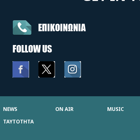
ΕΠΙΚΟΙΝΩΝΙΑ
FOLLOW US
NEWS
ON AIR
MUSIC
ΤΑΥΤΟΤΗΤΑ