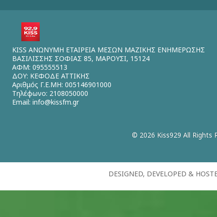
KISS ΑΝΩΝΥΜΗ ΕΤΑΙΡΕΙΑ ΜΕΣΩΝ ΜΑΖΙΚΗΣ ΕΝΗΜΕΡΩΣΗΣ
ΒΑΣΙΛΙΣΣΗΣ ΣΟΦΙΑΣ 85, ΜΑΡΟΥΣΙ, 15124
ΑΦΜ: 095555513
ΔΟΥ: ΚΕΦΟΔΕ ΑΤΤΙΚΗΣ
Αριθμός Γ.Ε.ΜΗ: 005146901000
Τηλέφωνο: 2108050000
Email:
info@kissfm.gr
© 2026 Kiss929 All Rights 
DESIGNED, DEVELOPED & HOST