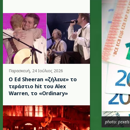
Παρασκευή, 24 Ιούλιος 2026
Ο Ed Sheeran «ζήλευε» το
τεράστιο hit του Alex
Warren, το «Ordinary»
photo: pexels