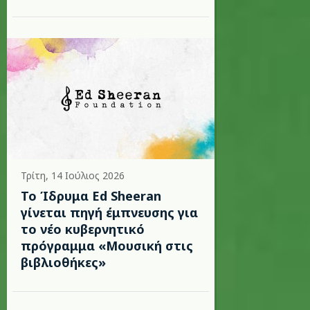
Τρίτη, 14 Ιούλιος 2026
Το Ίδρυμα Ed Sheeran
γίνεται πηγή έμπνευσης για
το νέο κυβερνητικό
πρόγραμμα «Μουσική στις
βιβλιοθήκες»