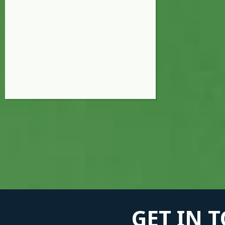
GET IN 