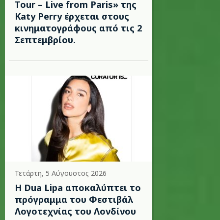
Tour – Live from Paris» της
Katy Perry έρχεται στους
κινηματογράφους από τις 2
Σεπτεμβρίου.
Τετάρτη, 5 Αύγουστος 2026
Η Dua Lipa αποκαλύπτει το
πρόγραμμα του Φεστιβάλ
Λογοτεχνίας του Λονδίνου