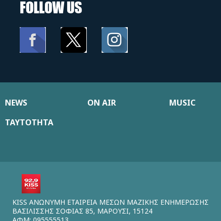
FOLLOW US
NEWS
ON AIR
MUSIC
ΤΑΥΤΟΤΗΤΑ
KISS ΑΝΩΝΥΜΗ ΕΤΑΙΡΕΙΑ ΜΕΣΩΝ ΜΑΖΙΚΗΣ ΕΝΗΜΕΡΩΣΗΣ
ΒΑΣΙΛΙΣΣΗΣ ΣΟΦΙΑΣ 85, ΜΑΡΟΥΣΙ, 15124
ΑΦΜ: 095555513