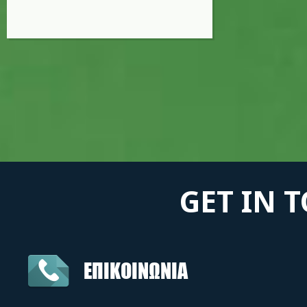
GET IN 
ΕΠΙΚΟΙΝΩΝΙΑ