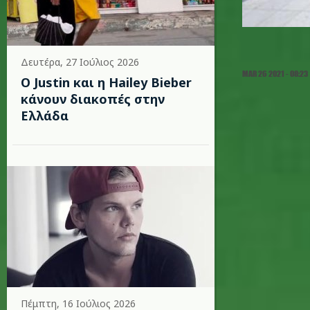
Δευτέρα, 27 Ιούλιος 2026
MAR 26 2021 - 08:23
Ο Justin και η Hailey Bieber
κάνουν διακοπές στην
Ελλάδα
Πέμπτη, 16 Ιούλιος 2026