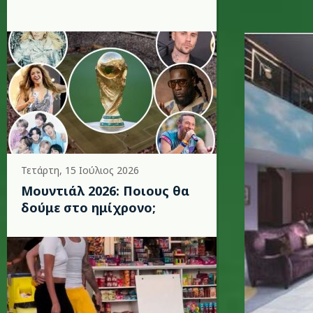
paisley_
Τετάρτη, 15 Ιούλιος 2026
Μουντιάλ 2026: Ποιους θα
δούμε στο ημίχρονο;