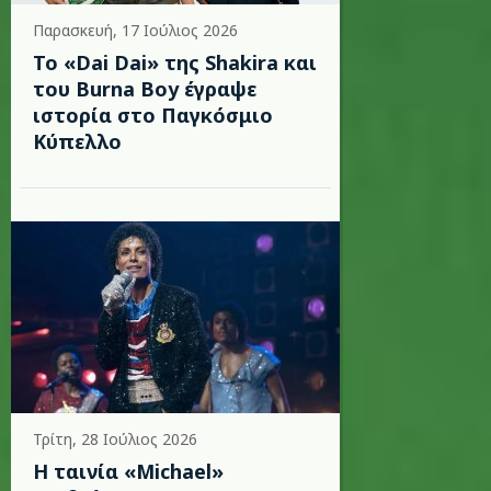
Παρασκευή, 17 Ιούλιος 2026
To «Dai Dai» της Shakira και
του Burna Boy έγραψε
ιστορία στο Παγκόσμιο
Κύπελλο
Τρίτη, 28 Ιούλιος 2026
Η ταινία «Michael»