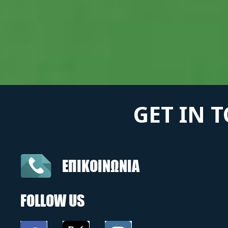
GET IN 
ΕΠΙΚΟΙΝΩΝΙΑ
FOLLOW US