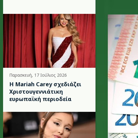
euros2_k
Παρασκευή, 17 Ιούλιος 2026
Η Mariah Carey σχεδιάζει
Χριστουγεννιάτικη
ευρωπαϊκή περιοδεία