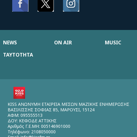
NEWS
ON AIR
MUSIC
ΤΑΥΤΟΤΗΤΑ
KISS ΑΝΩΝΥΜΗ ΕΤΑΙΡΕΙΑ ΜΕΣΩΝ ΜΑΖΙΚΗΣ ΕΝΗΜΕΡΩΣΗΣ
ΒΑΣΙΛΙΣΣΗΣ ΣΟΦΙΑΣ 85, ΜΑΡΟΥΣΙ, 15124
ΑΦΜ: 095555513
ΔΟΥ: ΚΕΦΟΔΕ ΑΤΤΙΚΗΣ
Αριθμός Γ.Ε.ΜΗ: 005146901000
Τηλέφωνο: 2108050000