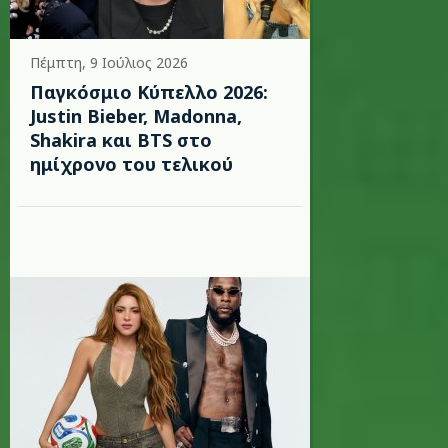
Πέμπτη, 9 Ιούλιος 2026
Παγκόσμιο Κύπελλο 2026:
Justin Bieber, Madonna,
Shakira και BTS στο
ημίχρονο του τελικού