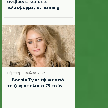
ανεβαίνει και στις
πλατφόρμες streaming
Πέμπτη, 9 Ιούλιος 2026
Η Bonnie Tyler έφυγε από
τη ζωή σε ηλικία 75 ετών