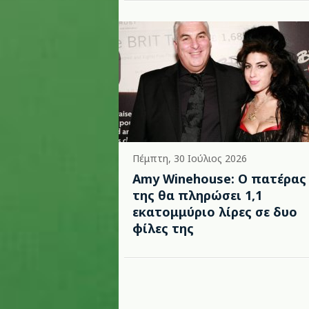
Πέμπτη, 30 Ιούλιος 2026
Amy Winehouse: Ο πατέρας
της θα πληρώσει 1,1
εκατομμύριο λίρες σε δυο
φίλες της