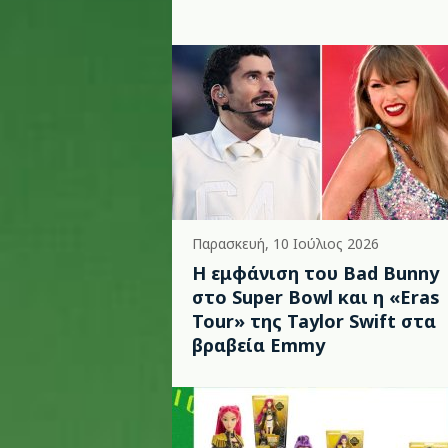
Παρασκευή, 10 Ιούλιος 2026
Η εμφάνιση του Bad Bunny
στο Super Bowl και η «Eras
Tour» της Taylor Swift στα
βραβεία Emmy