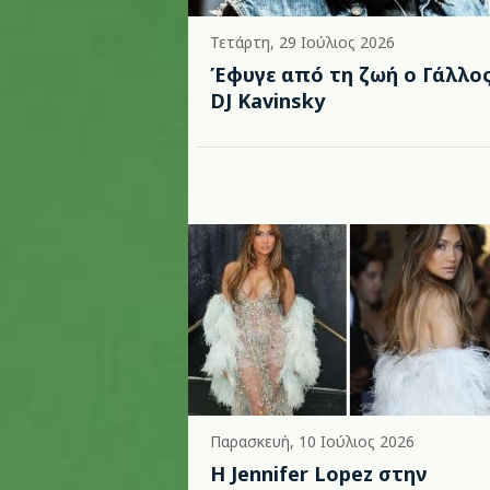
Τετάρτη, 29 Ιούλιος 2026
Έφυγε από τη ζωή ο Γάλλο
DJ Kavinsky
Παρασκευή, 10 Ιούλιος 2026
Η Jennifer Lopez στην