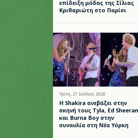
επίδειξη μόδας της Σίλιας
Κριθαριώτη στο Παρίσι
Τρίτη, 21 Ιούλιος 2026
Η Shakira ανεβάζει στην
σκηνή τους Tyla, Ed Sheera
και Burna Boy στην
συναυλία στη Νέα Υόρκη