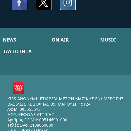
NEWS
ON AIR
MUSIC
ΤΑΥΤΟΤΗΤΑ
KISS ΑΝΩΝΥΜΗ ΕΤΑΙΡΕΙΑ ΜΕΣΩΝ ΜΑΖΙΚΗΣ ΕΝΗΜΕΡΩΣΗΣ
ΒΑΣΙΛΙΣΣΗΣ ΣΟΦΙΑΣ 85, ΜΑΡΟΥΣΙ, 15124
ΑΦΜ: 095555513
ΔΟΥ: ΚΕΦΟΔΕ ΑΤΤΙΚΗΣ
Αριθμός Γ.Ε.ΜΗ: 005146901000
Τηλέφωνο: 2108050000
Email:
info@kissfm.gr