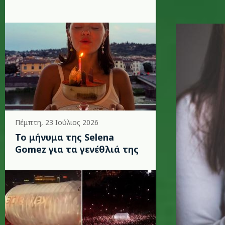
mobile1_
Πέμπτη, 23 Ιούλιος 2026
Το μήνυμα της Selena
Gomez για τα γενέθλιά της