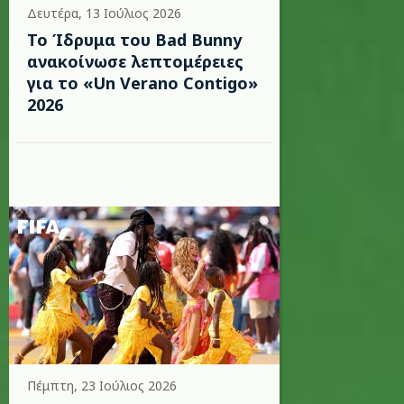
Δευτέρα, 13 Ιούλιος 2026
Το Ίδρυμα του Bad Bunny
ανακοίνωσε λεπτομέρειες
για το «Un Verano Contigo»
2026
Πέμπτη, 23 Ιούλιος 2026