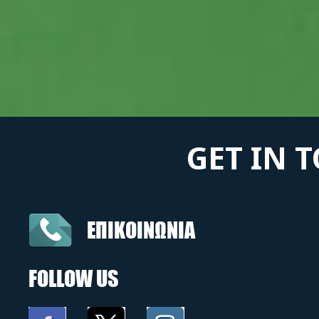
GET IN 
ΕΠΙΚΟΙΝΩΝΙΑ
FOLLOW US