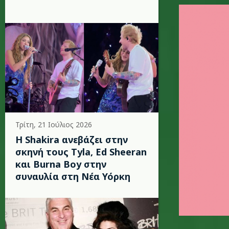
mariah_c
Τρίτη, 21 Ιούλιος 2026
Η Shakira ανεβάζει στην
σκηνή τους Tyla, Ed Sheeran
και Burna Boy στην
συναυλία στη Νέα Υόρκη