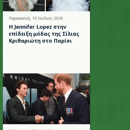
Παρασκευή, 10 Ιούλιος 2026
Η Jennifer Lopez στην
επίδειξη μόδας της Σίλιας
Κριθαριώτη στο Παρίσι