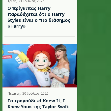
Τρίτη, 21 Ιούλιος 2026
Ο πρίγκιπας Harry
παραδέχεται ότι ο Harry
Styles είναι ο πιο διάσημος
«Harry»
Πέμπτη, 30 Ιούλιος 2026
Το τραγούδι «I Knew It, I
Knew You» της Taylor Swift