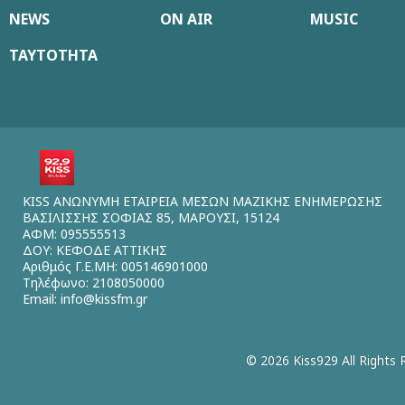
NEWS
ON AIR
MUSIC
ΤΑΥΤΟΤΗΤΑ
KISS ΑΝΩΝΥΜΗ ΕΤΑΙΡΕΙΑ ΜΕΣΩΝ ΜΑΖΙΚΗΣ ΕΝΗΜΕΡΩΣΗΣ
ΒΑΣΙΛΙΣΣΗΣ ΣΟΦΙΑΣ 85, ΜΑΡΟΥΣΙ, 15124
ΑΦΜ: 095555513
ΔΟΥ: ΚΕΦΟΔΕ ΑΤΤΙΚΗΣ
Αριθμός Γ.Ε.ΜΗ: 005146901000
Τηλέφωνο: 2108050000
Email:
info@kissfm.gr
© 2026 Kiss929 All Rights 