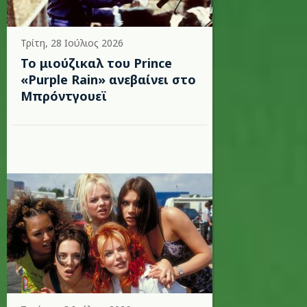
Τρίτη, 28 Ιούλιος 2026
Το μιούζικαλ του Prince
«Purple Rain» ανεβαίνει στο
Μπρόντγουεϊ