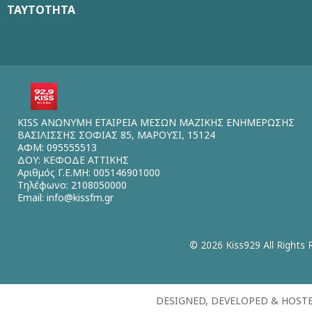
ΤΑΥΤΟΤΗΤΑ
KISS ΑΝΩΝΥΜΗ ΕΤΑΙΡΕΙΑ ΜΕΣΩΝ ΜΑΖΙΚΗΣ ΕΝΗΜΕΡΩΣΗΣ
ΒΑΣΙΛΙΣΣΗΣ ΣΟΦΙΑΣ 85, ΜΑΡΟΥΣΙ, 15124
ΑΦΜ: 095555513
ΔΟΥ: ΚΕΦΟΔΕ ΑΤΤΙΚΗΣ
Αριθμός Γ.Ε.ΜΗ: 005146901000
Τηλέφωνο: 2108050000
Email:
info@kissfm.gr
© 2026 Kiss929 All Rights 
DESIGNED, DEVELOPED & HOST