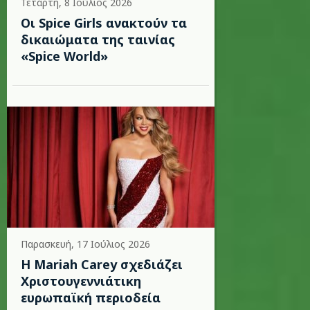
Τετάρτη, 8 Ιούλιος 2026
Οι Spice Girls ανακτούν τα
δικαιώματα της ταινίας
«Spice World»
Παρασκευή, 17 Ιούλιος 2026
Η Mariah Carey σχεδιάζει
Χριστουγεννιάτικη
ευρωπαϊκή περιοδεία