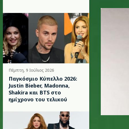
lenny-kra
Πέμπτη, 9 Ιούλιος 2026
Παγκόσμιο Κύπελλο 2026:
Justin Bieber, Madonna,
Shakira και BTS στο
ημίχρονο του τελικού