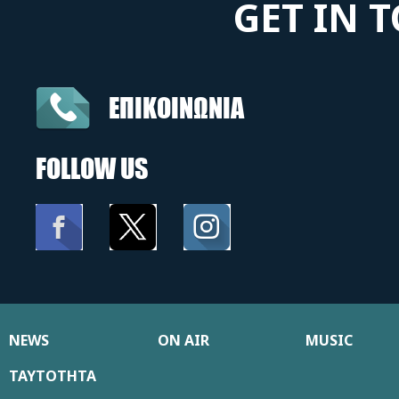
GET IN 
ΕΠΙΚΟΙΝΩΝΙΑ
FOLLOW US
NEWS
ON AIR
MUSIC
ΤΑΥΤΟΤΗΤΑ