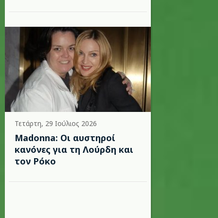
Τετάρτη, 29 Ιούλιος 2026
Madonna: Οι αυστηροί
κανόνες για τη Λούρδη και
τον Ρόκο