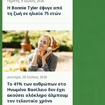
Πέμπτη, 9 Ιούλιος 2026
Η Bonnie Tyler έφυγε από
τη ζωή σε ηλικία 75 ετών
Δευτέρα, 20 Ιούλιος 2026
Το 41% των ανθρώπων στο
Ηνωμένο Βασίλειο δεν έχει
ακούσει ολόκληρο άλμπουμ
τον τελευταίο χρόνο