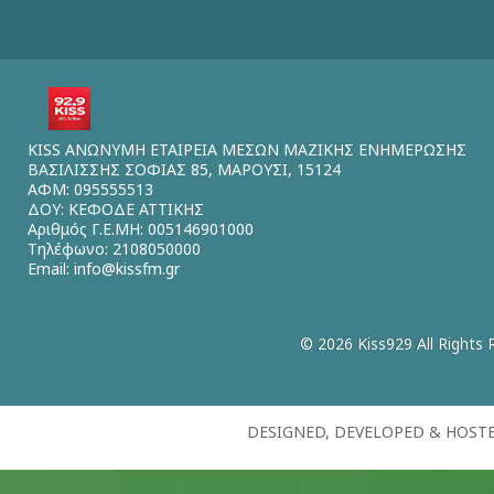
KISS ΑΝΩΝΥΜΗ ΕΤΑΙΡΕΙΑ ΜΕΣΩΝ ΜΑΖΙΚΗΣ ΕΝΗΜΕΡΩΣΗΣ
ΒΑΣΙΛΙΣΣΗΣ ΣΟΦΙΑΣ 85, ΜΑΡΟΥΣΙ, 15124
ΑΦΜ: 095555513
ΔΟΥ: ΚΕΦΟΔΕ ΑΤΤΙΚΗΣ
Αριθμός Γ.Ε.ΜΗ: 005146901000
Τηλέφωνο: 2108050000
Email:
info@kissfm.gr
© 2026 Kiss929 All Rights 
DESIGNED, DEVELOPED & HOST