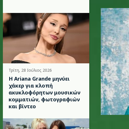
ed-sheer
Τρίτη, 28 Ιούλιος 2026
Η Ariana Grande μηνύει
χάκερ για κλοπή
ακυκλοφόρητων μουσικών
κομματιών, φωτογραφιών
και βίντεο