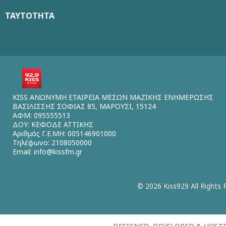
ΤΑΥΤΟΤΗΤΑ
KISS ΑΝΩΝΥΜΗ ΕΤΑΙΡΕΙΑ ΜΕΣΩΝ ΜΑΖΙΚΗΣ ΕΝΗΜΕΡΩΣΗΣ
ΒΑΣΙΛΙΣΣΗΣ ΣΟΦΙΑΣ 85, ΜΑΡΟΥΣΙ, 15124
ΑΦΜ: 095555513
ΔΟΥ: ΚΕΦΟΔΕ ΑΤΤΙΚΗΣ
Αριθμός Γ.Ε.ΜΗ: 005146901000
Τηλέφωνο: 2108050000
Email:
info@kissfm.gr
© 2026 Kiss929 All Rights 