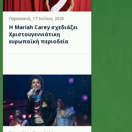
Παρασκευή, 17 Ιούλιος 2026
Η Mariah Carey σχεδιάζει
Χριστουγεννιάτικη
ευρωπαϊκή περιοδεία