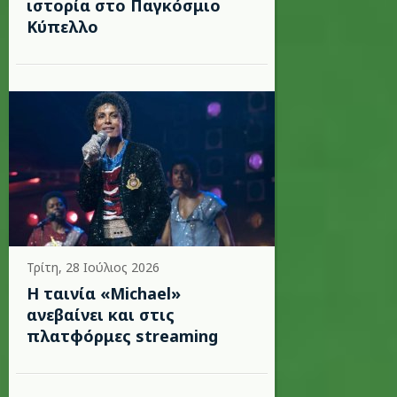
ιστορία στο Παγκόσμιο
Κύπελλο
Τρίτη, 28 Ιούλιος 2026
Η ταινία «Michael»
ανεβαίνει και στις
πλατφόρμες streaming