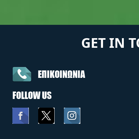
GET IN 
ΕΠΙΚΟΙΝΩΝΙΑ
FOLLOW US