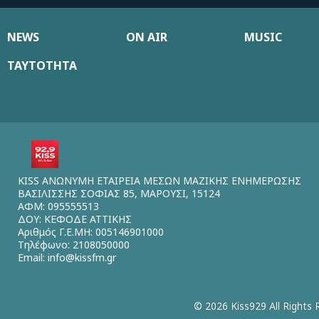
NEWS
ON AIR
MUSIC
ΤΑΥΤΟΤΗΤΑ
KISS ΑΝΩΝΥΜΗ ΕΤΑΙΡΕΙΑ ΜΕΣΩΝ ΜΑΖΙΚΗΣ ΕΝΗΜΕΡΩΣΗΣ
ΒΑΣΙΛΙΣΣΗΣ ΣΟΦΙΑΣ 85, ΜΑΡΟΥΣΙ, 15124
ΑΦΜ: 095555513
ΔΟΥ: ΚΕΦΟΔΕ ΑΤΤΙΚΗΣ
Αριθμός Γ.Ε.ΜΗ: 005146901000
Τηλέφωνο: 2108050000
Email:
info@kissfm.gr
© 2026 Kiss929 All Rights 