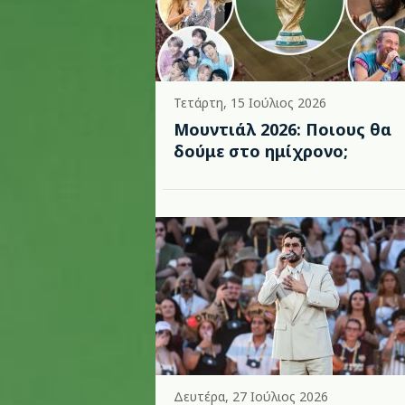
Τετάρτη, 15 Ιούλιος 2026
Μουντιάλ 2026: Ποιους θα
δούμε στο ημίχρονο;
Δευτέρα, 27 Ιούλιος 2026