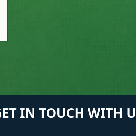
GET IN TOUCH WITH U