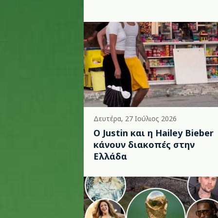
Δευτέρα, 27 Ιούλιος 2026
Ο Justin και η Hailey Bieber
κάνουν διακοπές στην
Ελλάδα