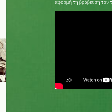
αφορμή τη βράβευση του 