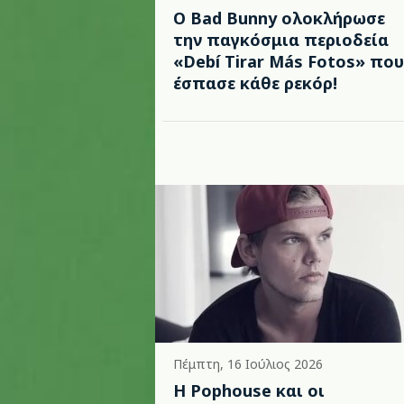
Ο Bad Bunny ολοκλήρωσε
την παγκόσμια περιοδεία
«Debí Tirar Más Fotos» που
έσπασε κάθε ρεκόρ!
Πέμπτη, 16 Ιούλιος 2026
Η Pophouse και οι