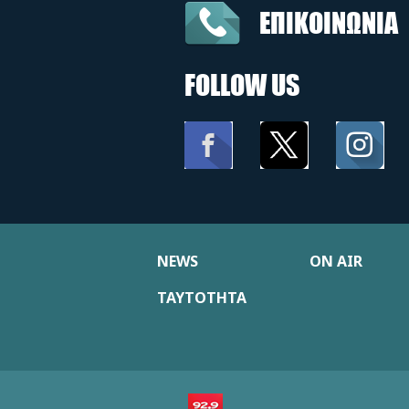
ΕΠΙΚΟΙΝΩΝΙΑ
FOLLOW US
NEWS
ON AIR
ΤΑΥΤΟΤΗΤΑ