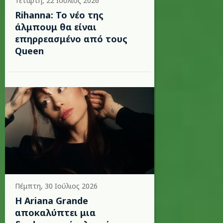
Τετάρτη, 22 Ιούλιος 2026
Rihanna: Το νέο της
άλμπουμ θα είναι
επηρρεασμένο από τους
Queen
Πέμπτη, 30 Ιούλιος 2026
Η Ariana Grande
αποκαλύπτει μια