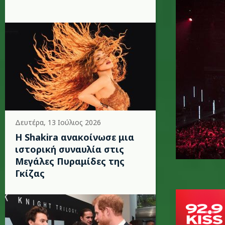
Δευτέρα, 13 Ιούλιος 2026
Η Shakira ανακοίνωσε μια
ιστορική συναυλία στις
Μεγάλες Πυραμίδες της
Γκίζας