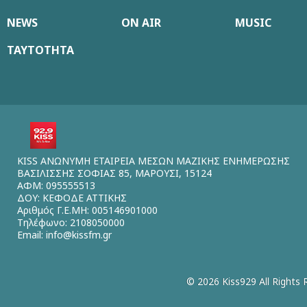
NEWS
ON AIR
MUSIC
ΤΑΥΤΟΤΗΤΑ
KISS ΑΝΩΝΥΜΗ ΕΤΑΙΡΕΙΑ ΜΕΣΩΝ ΜΑΖΙΚΗΣ ΕΝΗΜΕΡΩΣΗΣ
ΒΑΣΙΛΙΣΣΗΣ ΣΟΦΙΑΣ 85, ΜΑΡΟΥΣΙ, 15124
ΑΦΜ: 095555513
ΔΟΥ: ΚΕΦΟΔΕ ΑΤΤΙΚΗΣ
Αριθμός Γ.Ε.ΜΗ: 005146901000
Τηλέφωνο: 2108050000
Email:
info@kissfm.gr
© 2026 Kiss929 All Rights 