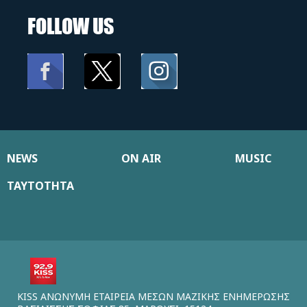
FOLLOW US
NEWS
ON AIR
MUSIC
ΤΑΥΤΟΤΗΤΑ
KISS ΑΝΩΝΥΜΗ ΕΤΑΙΡΕΙΑ ΜΕΣΩΝ ΜΑΖΙΚΗΣ ΕΝΗΜΕΡΩΣΗΣ