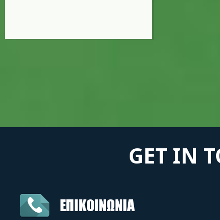
GET IN 
ΕΠΙΚΟΙΝΩΝΙΑ