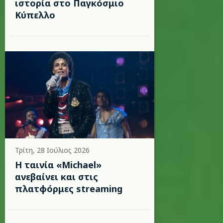
ιστορία στο Παγκόσμιο
Κύπελλο
Τρίτη, 28 Ιούλιος 2026
Η ταινία «Michael»
ανεβαίνει και στις
πλατφόρμες streaming