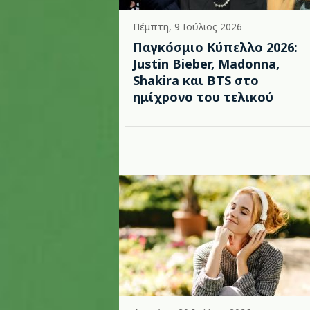
Πέμπτη, 9 Ιούλιος 2026
Παγκόσμιο Κύπελλο 2026:
Justin Bieber, Madonna,
Shakira και BTS στο
ημίχρονο του τελικού