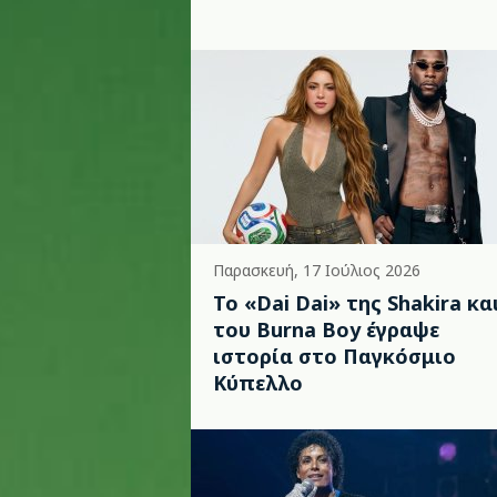
Παρασκευή, 17 Ιούλιος 2026
To «Dai Dai» της Shakira κα
του Burna Boy έγραψε
ιστορία στο Παγκόσμιο
Κύπελλο