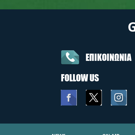
ΕΠΙΚΟΙΝΩΝΙΑ
FOLLOW US