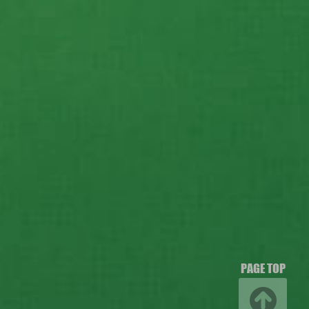
PAGE TOP