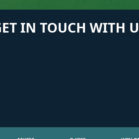
GET IN TOUCH WITH U