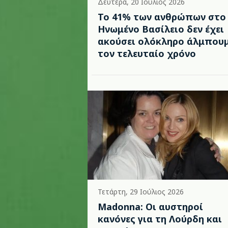
Δευτέρα, 20 Ιούλιος 2026
Το 41% των ανθρώπων στο
Ηνωμένο Βασίλειο δεν έχει
ακούσει ολόκληρο άλμπου
τον τελευταίο χρόνο
Τετάρτη, 29 Ιούλιος 2026
Madonna: Οι αυστηροί
κανόνες για τη Λούρδη και