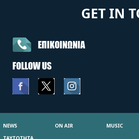
GET IN 
ΕΠΙΚΟΙΝΩΝΙΑ
FOLLOW US
NEWS
ON AIR
MUSIC
ΤΑΥΤΟΤΗΤΑ