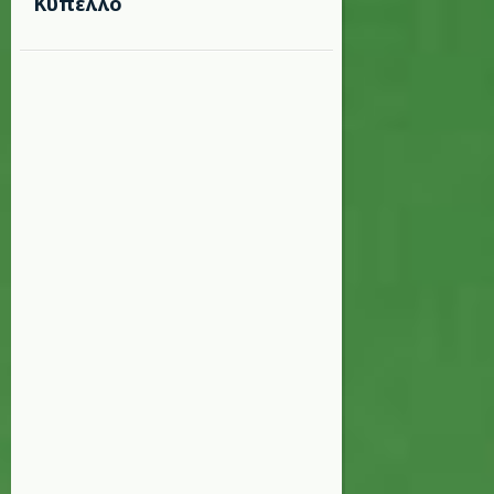
Κύπελλο