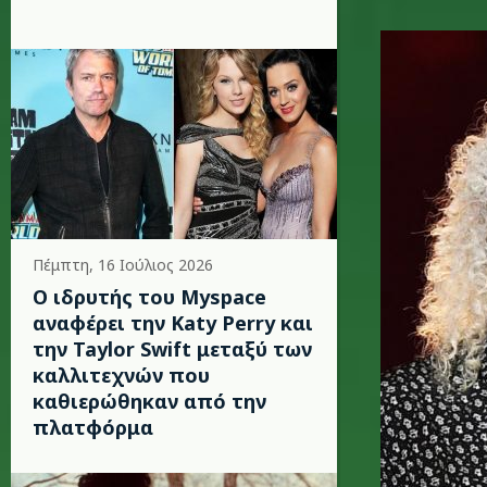
brian-ma
Πέμπτη, 16 Ιούλιος 2026
Ο ιδρυτής του Myspace
αναφέρει την Katy Perry και
την Taylor Swift μεταξύ των
καλλιτεχνών που
καθιερώθηκαν από την
πλατφόρμα