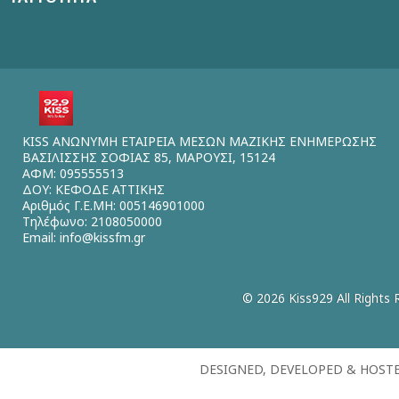
KISS ΑΝΩΝΥΜΗ ΕΤΑΙΡΕΙΑ ΜΕΣΩΝ ΜΑΖΙΚΗΣ ΕΝΗΜΕΡΩΣΗΣ
ΒΑΣΙΛΙΣΣΗΣ ΣΟΦΙΑΣ 85, ΜΑΡΟΥΣΙ, 15124
ΑΦΜ: 095555513
ΔΟΥ: ΚΕΦΟΔΕ ΑΤΤΙΚΗΣ
Αριθμός Γ.Ε.ΜΗ: 005146901000
Τηλέφωνο: 2108050000
Email:
info@kissfm.gr
© 2026 Kiss929 All Rights 
DESIGNED, DEVELOPED & HOST