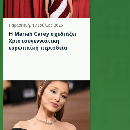
Παρασκευή, 17 Ιούλιος 2026
Η Mariah Carey σχεδιάζει
Χριστουγεννιάτικη
ευρωπαϊκή περιοδεία