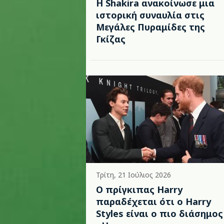
Η Shakira ανακοίνωσε μια
ιστορική συναυλία στις
Μεγάλες Πυραμίδες της
Γκίζας
Τρίτη, 21 Ιούλιος 2026
Ο πρίγκιπας Harry
παραδέχεται ότι ο Harry
Styles είναι ο πιο διάσημος