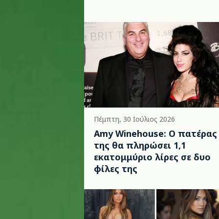
Πέμπτη, 30 Ιούλιος 2026
Amy Winehouse: Ο πατέρας
της θα πληρώσει 1,1
εκατομμύριο λίρες σε δυο
φίλες της