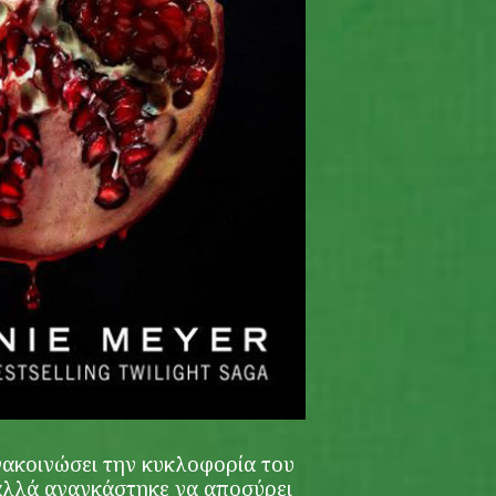
νακοινώσει την κυκλοφορία του
αλλά αναγκάστηκε να αποσύρει