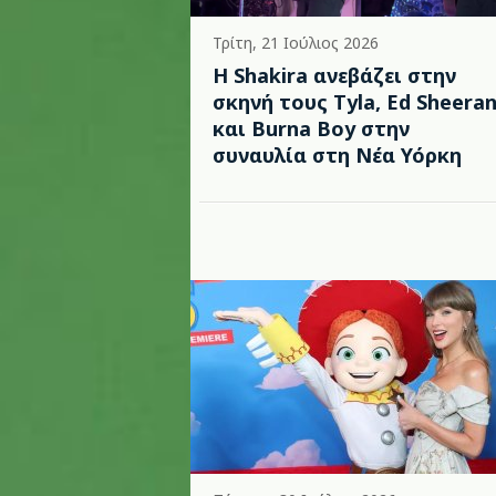
Τρίτη, 21 Ιούλιος 2026
Η Shakira ανεβάζει στην
σκηνή τους Tyla, Ed Sheera
και Burna Boy στην
συναυλία στη Νέα Υόρκη