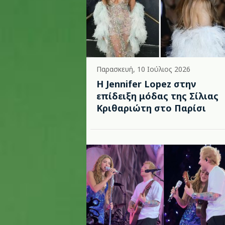
Παρασκευή, 10 Ιούλιος 2026
Η Jennifer Lopez στην
επίδειξη μόδας της Σίλιας
Κριθαριώτη στο Παρίσι