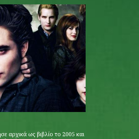
ε αρχικά ως βιβλίο το 2005 και