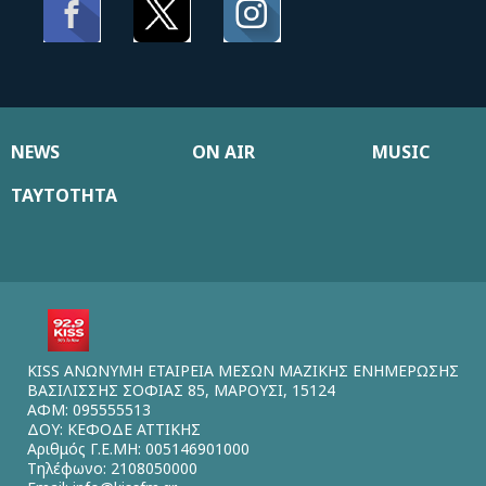
NEWS
ON AIR
MUSIC
ΤΑΥΤΟΤΗΤΑ
KISS ΑΝΩΝΥΜΗ ΕΤΑΙΡΕΙΑ ΜΕΣΩΝ ΜΑΖΙΚΗΣ ΕΝΗΜΕΡΩΣΗΣ
ΒΑΣΙΛΙΣΣΗΣ ΣΟΦΙΑΣ 85, ΜΑΡΟΥΣΙ, 15124
ΑΦΜ: 095555513
ΔΟΥ: ΚΕΦΟΔΕ ΑΤΤΙΚΗΣ
Αριθμός Γ.Ε.ΜΗ: 005146901000
Τηλέφωνο: 2108050000