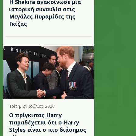
Η Shakira ανακοίνωσε μια
ιστορική συναυλία στις
Μεγάλες Πυραμίδες της
Γκίζας
Τρίτη, 21 Ιούλιος 2026
Ο πρίγκιπας Harry
παραδέχεται ότι ο Harry
Styles είναι ο πιο διάσημος