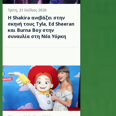
Τρίτη, 21 Ιούλιος 2026
Η Shakira ανεβάζει στην
σκηνή τους Tyla, Ed Sheeran
και Burna Boy στην
συναυλία στη Νέα Υόρκη