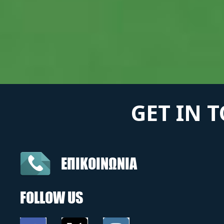
GET IN 
ΕΠΙΚΟΙΝΩΝΙΑ
FOLLOW US