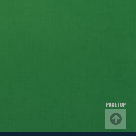
PAGE TOP