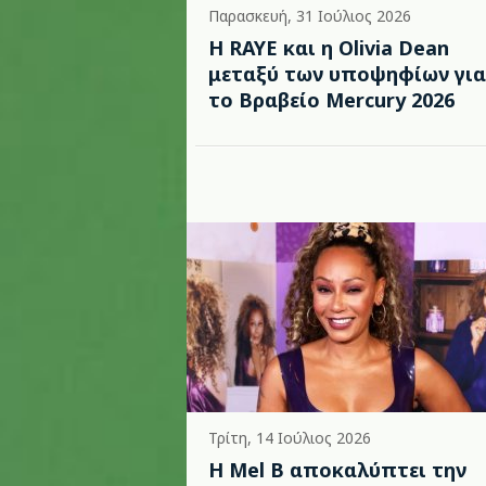
Παρασκευή, 31 Ιούλιος 2026
Η RAYE και η Olivia Dean
μεταξύ των υποψηφίων για
το Βραβείο Mercury 2026
Τρίτη, 14 Ιούλιος 2026
Η Mel B αποκαλύπτει την