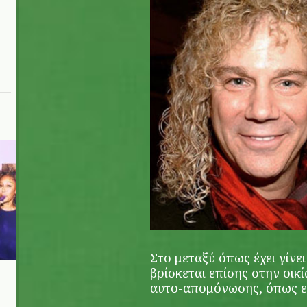
Στο μεταξύ όπως έχει γίνε
βρίσκεται επίσης στην οικ
αυτο-απομόνωσης, όπως εκ