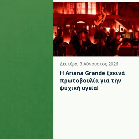
Δευτέρα, 3 Αύγουστος 2026
Η Ariana Grande ξεκινά
πρωτοβουλία για την
ψυχική υγεία!