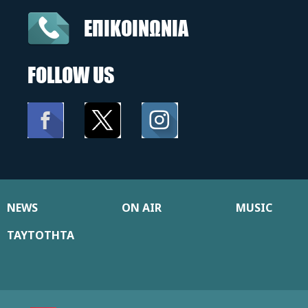
ΕΠΙΚΟΙΝΩΝΙΑ
FOLLOW US
NEWS
ON AIR
MUSIC
ΤΑΥΤΟΤΗΤΑ