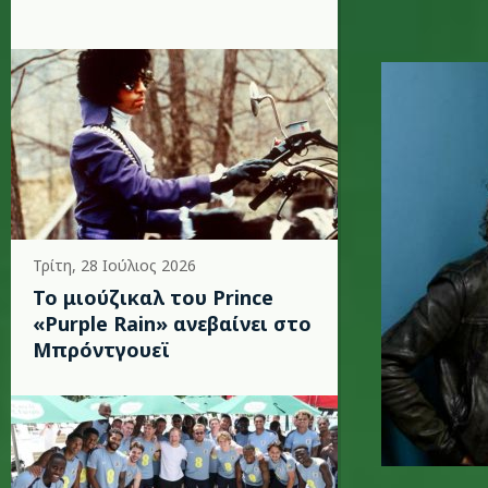
metallica
Τρίτη, 28 Ιούλιος 2026
Το μιούζικαλ του Prince
«Purple Rain» ανεβαίνει στο
Μπρόντγουεϊ