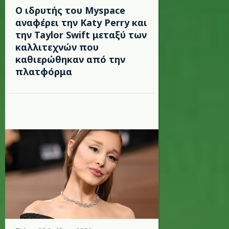
Ο ιδρυτής του Myspace
αναφέρει την Katy Perry και
την Taylor Swift μεταξύ των
καλλιτεχνών που
καθιερώθηκαν από την
πλατφόρμα