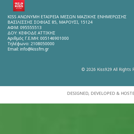
KISS ΑΝΩΝΥΜΗ ΕΤΑΙΡΕΙΑ ΜΕΣΩΝ ΜΑΖΙΚΗΣ ΕΝΗΜΕΡΩΣΗΣ
ΒΑΣΙΛΙΣΣΗΣ ΣΟΦΙΑΣ 85, ΜΑΡΟΥΣΙ, 15124
ΑΦΜ: 095555513
ΔΟΥ: ΚΕΦΟΔΕ ΑΤΤΙΚΗΣ
Αριθμός Γ.Ε.ΜΗ: 005146901000
Τηλέφωνο: 2108050000
Email:
info@kissfm.gr
© 2026 Kiss929 All Rights 
DESIGNED, DEVELOPED & HOST