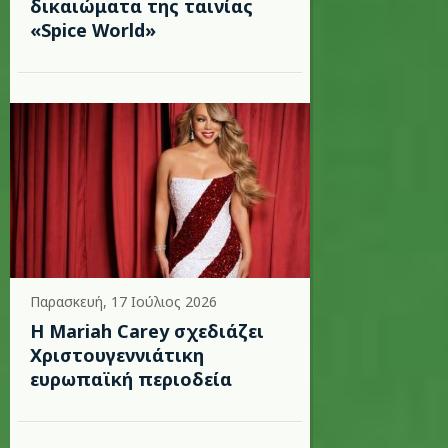
δικαιώματα της ταινίας
«Spice World»
Παρασκευή, 17 Ιούλιος 2026
Η Mariah Carey σχεδιάζει
Χριστουγεννιάτικη
ευρωπαϊκή περιοδεία