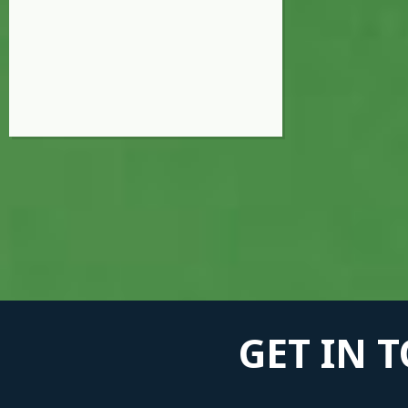
GET IN 