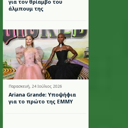
για τον θρίαμβο του
άλμπουμ της
Παρασκευή, 24 Ιούλιος 2026
Ariana Grande: Υποψήφια
για το πρώτο της EMMY