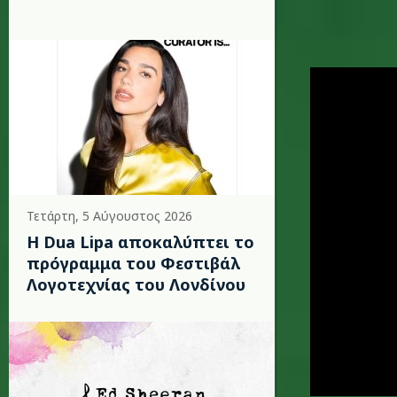
grammy-
Τετάρτη, 5 Αύγουστος 2026
Η Dua Lipa αποκαλύπτει το
πρόγραμμα του Φεστιβάλ
Λογοτεχνίας του Λονδίνου