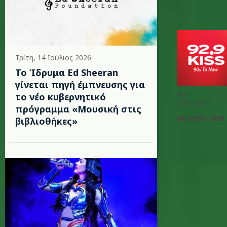
Τρίτη, 14 Ιούλιος 2026
Το Ίδρυμα Ed Sheeran
γίνεται πηγή έμπνευσης για
BY
το νέο κυβερνητικό
KISS 929
πρόγραμμα «Μουσική στις
ΝΟΕ 29 2017 - 02:40
βιβλιοθήκες»