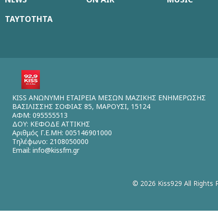
ΤΑΥΤΟΤΗΤΑ
KISS ΑΝΩΝΥΜΗ ΕΤΑΙΡΕΙΑ ΜΕΣΩΝ ΜΑΖΙΚΗΣ ΕΝΗΜΕΡΩΣΗΣ
ΒΑΣΙΛΙΣΣΗΣ ΣΟΦΙΑΣ 85, ΜΑΡΟΥΣΙ, 15124
ΑΦΜ: 095555513
ΔΟΥ: ΚΕΦΟΔΕ ΑΤΤΙΚΗΣ
Αριθμός Γ.Ε.ΜΗ: 005146901000
Τηλέφωνο: 2108050000
Email:
info@kissfm.gr
© 2026 Kiss929 All Rights 