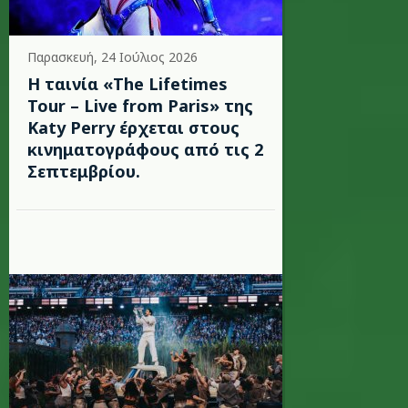
Παρασκευή, 24 Ιούλιος 2026
Η ταινία «The Lifetimes
Tour – Live from Paris» της
Katy Perry έρχεται στους
κινηματογράφους από τις 2
Σεπτεμβρίου.