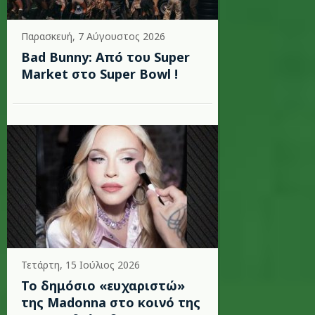
Παρασκευή, 7 Αύγουστος 2026
Bad Bunny: Από του Super
Market στο Super Bowl !
Τετάρτη, 15 Ιούλιος 2026
Το δημόσιο «ευχαριστώ»
της Madonna στο κοινό της