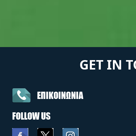
GET IN 
ΕΠΙΚΟΙΝΩΝΙΑ
FOLLOW US