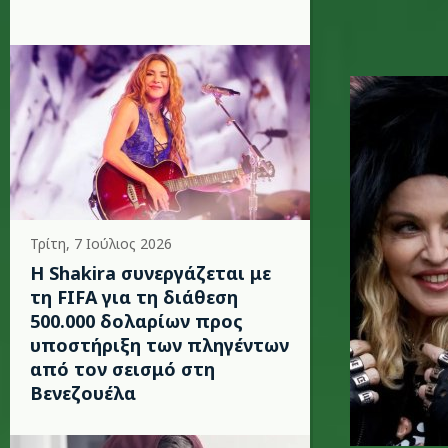
justin_s
Τρίτη, 7 Ιούλιος 2026
Η Shakira συνεργάζεται με
τη FIFA για τη διάθεση
500.000 δολαρίων προς
υποστήριξη των πληγέντων
από τον σεισμό στη
Βενεζουέλα