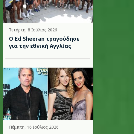
Τετάρτη, 8 Ιούλιος 2026
Ο Ed Sheeran τραγούδησε
για την εθνική Αγγλίας
Πέμπτη, 16 Ιούλιος 2026