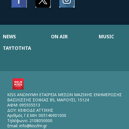
NEWS
ON AIR
MUSIC
ΤΑΥΤΟΤΗΤΑ
KISS ΑΝΩΝΥΜΗ ΕΤΑΙΡΕΙΑ ΜΕΣΩΝ ΜΑΖΙΚΗΣ ΕΝΗΜΕΡΩΣΗΣ
ΒΑΣΙΛΙΣΣΗΣ ΣΟΦΙΑΣ 85, ΜΑΡΟΥΣΙ, 15124
ΑΦΜ: 095555513
ΔΟΥ: ΚΕΦΟΔΕ ΑΤΤΙΚΗΣ
Αριθμός Γ.Ε.ΜΗ: 005146901000
Τηλέφωνο: 2108050000
Email:
info@kissfm.gr