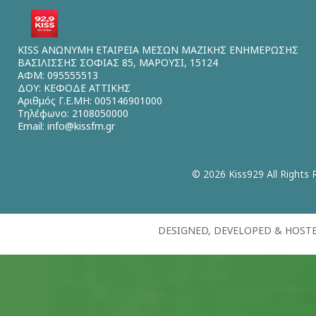
KISS ΑΝΩΝΥΜΗ ΕΤΑΙΡΕΙΑ ΜΕΣΩΝ ΜΑΖΙΚΗΣ ΕΝΗΜΕΡΩΣΗΣ
ΒΑΣΙΛΙΣΣΗΣ ΣΟΦΙΑΣ 85, ΜΑΡΟΥΣΙ, 15124
ΑΦΜ: 095555513
ΔΟΥ: ΚΕΦΟΔΕ ΑΤΤΙΚΗΣ
Αριθμός Γ.Ε.ΜΗ: 005146901000
Τηλέφωνο: 2108050000
Email:
info@kissfm.gr
© 2026 Kiss929 All Rights 
DESIGNED, DEVELOPED & HOST