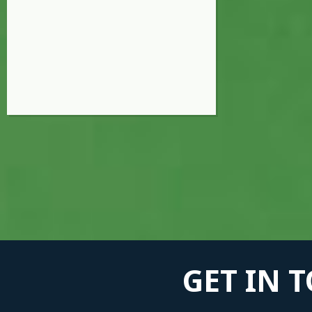
GET IN 