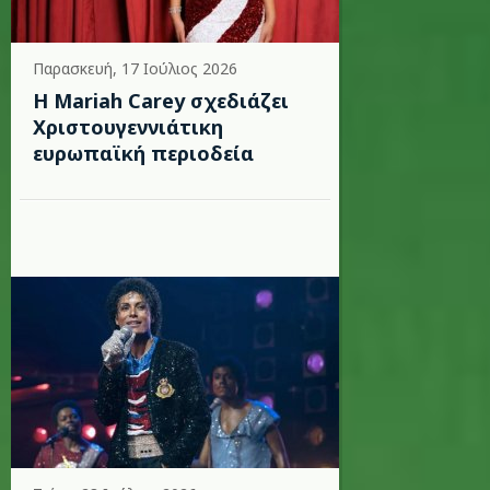
Παρασκευή, 17 Ιούλιος 2026
Η Mariah Carey σχεδιάζει
Χριστουγεννιάτικη
ευρωπαϊκή περιοδεία