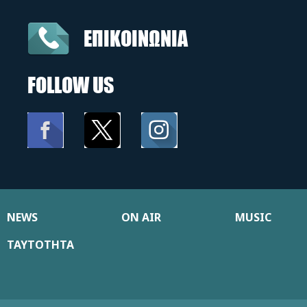
ΕΠΙΚΟΙΝΩΝΙΑ
FOLLOW US
NEWS
ON AIR
MUSIC
ΤΑΥΤΟΤΗΤΑ