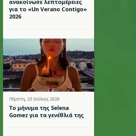
ανακοίνωσε λεπτομέρειες
για το «Un Verano Contigo»
2026
Πέμπτη, 23 Ιούλιος 2026
Το μήνυμα της Selena
Gomez για τα γενέθλιά της