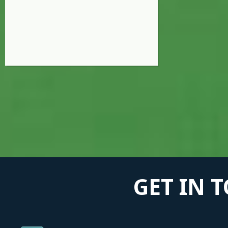
GET IN 