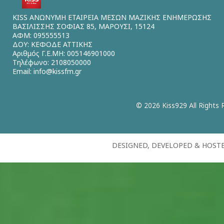
KISS ΑΝΩΝΥΜΗ ΕΤΑΙΡΕΙΑ ΜΕΣΩΝ ΜΑΖΙΚΗΣ ΕΝΗΜΕΡΩΣΗΣ
ΒΑΣΙΛΙΣΣΗΣ ΣΟΦΙΑΣ 85, ΜΑΡΟΥΣΙ, 15124
ΑΦΜ: 095555513
ΔΟΥ: ΚΕΦΟΔΕ ΑΤΤΙΚΗΣ
Αριθμός Γ.Ε.ΜΗ: 005146901000
Τηλέφωνο: 2108050000
Email:
info@kissfm.gr
© 2026 Kiss929 All Rights 
DESIGNED, DEVELOPED & HOST