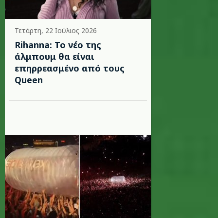
Τετάρτη, 22 Ιούλιος 2026
Rihanna: Το νέο της
άλμπουμ θα είναι
επηρρεασμένο από τους
Queen