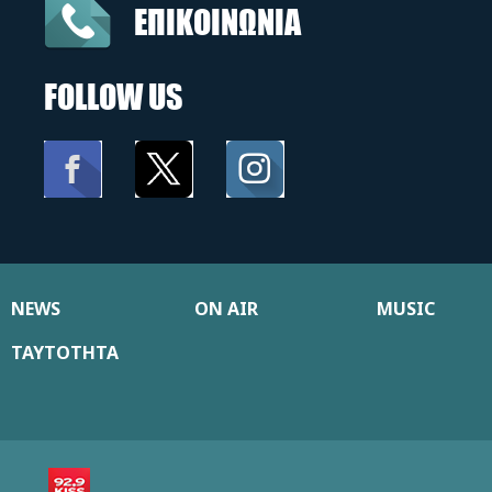
ΕΠΙΚΟΙΝΩΝΙΑ
FOLLOW US
NEWS
ON AIR
MUSIC
ΤΑΥΤΟΤΗΤΑ