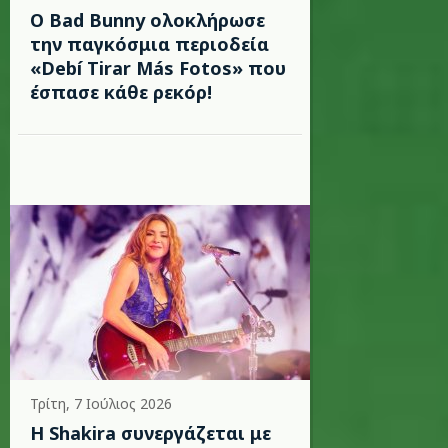
Ο Bad Bunny ολοκλήρωσε
την παγκόσμια περιοδεία
«Debí Tirar Más Fotos» που
έσπασε κάθε ρεκόρ!
Τρίτη, 7 Ιούλιος 2026
Η Shakira συνεργάζεται με