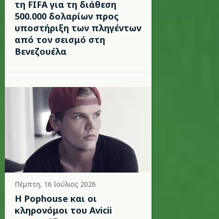
τη FIFA για τη διάθεση
500.000 δολαρίων προς
υποστήριξη των πληγέντων
από τον σεισμό στη
Βενεζουέλα
Πέμπτη, 16 Ιούλιος 2026
Η Pophouse και οι
κληρονόμοι του Avicii