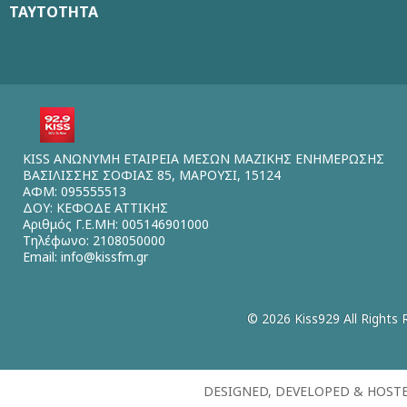
ΤΑΥΤΟΤΗΤΑ
KISS ΑΝΩΝΥΜΗ ΕΤΑΙΡΕΙΑ ΜΕΣΩΝ ΜΑΖΙΚΗΣ ΕΝΗΜΕΡΩΣΗΣ
ΒΑΣΙΛΙΣΣΗΣ ΣΟΦΙΑΣ 85, ΜΑΡΟΥΣΙ, 15124
ΑΦΜ: 095555513
ΔΟΥ: ΚΕΦΟΔΕ ΑΤΤΙΚΗΣ
Αριθμός Γ.Ε.ΜΗ: 005146901000
Τηλέφωνο: 2108050000
Email:
info@kissfm.gr
© 2026 Kiss929 All Rights 
DESIGNED, DEVELOPED & HOST