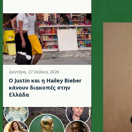
miley_ci
Δευτέρα, 27 Ιούλιος 2026
Ο Justin και η Hailey Bieber
κάνουν διακοπές στην
Ελλάδα