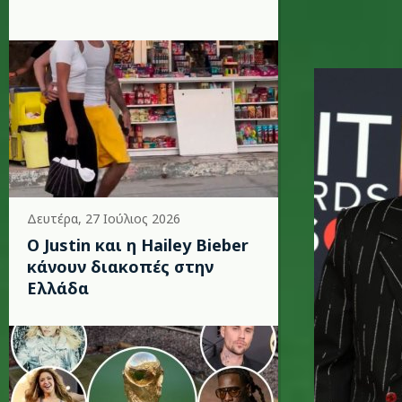
styles_kr
Δευτέρα, 27 Ιούλιος 2026
Ο Justin και η Hailey Bieber
κάνουν διακοπές στην
Ελλάδα