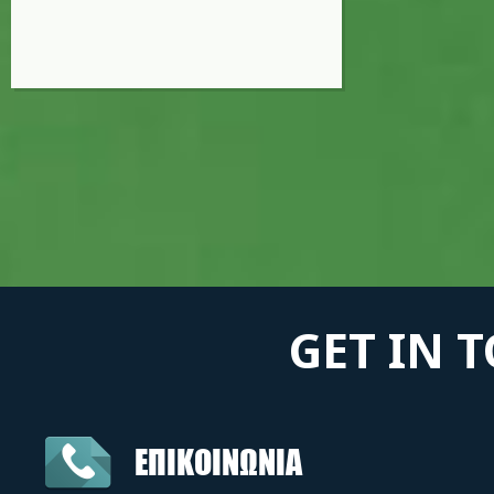
GET IN 
ΕΠΙΚΟΙΝΩΝΙΑ