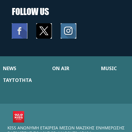
FOLLOW US
NEWS
ON AIR
MUSIC
ΤΑΥΤΟΤΗΤΑ
KISS ΑΝΩΝΥΜΗ ΕΤΑΙΡΕΙΑ ΜΕΣΩΝ ΜΑΖΙΚΗΣ ΕΝΗΜΕΡΩΣΗΣ