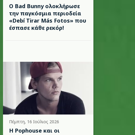
Ο Bad Bunny ολοκλήρωσε
την παγκόσμια περιοδεία
«Debí Tirar Más Fotos» που
έσπασε κάθε ρεκόρ!
Πέμπτη, 16 Ιούλιος 2026
Η Pophouse και οι