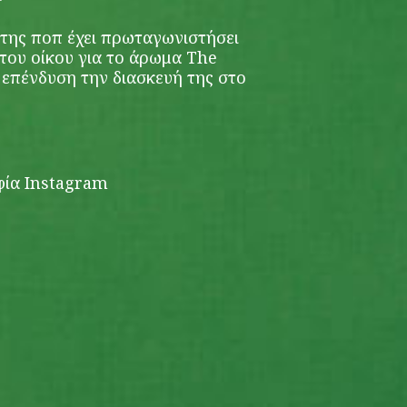
 της ποπ έχει πρωταγωνιστήσει
 του οίκου για το άρωμα The
 επένδυση την διασκευή της στο
φία Instagram