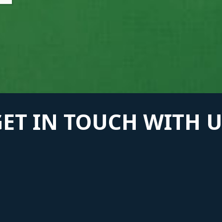
GET IN TOUCH WITH U