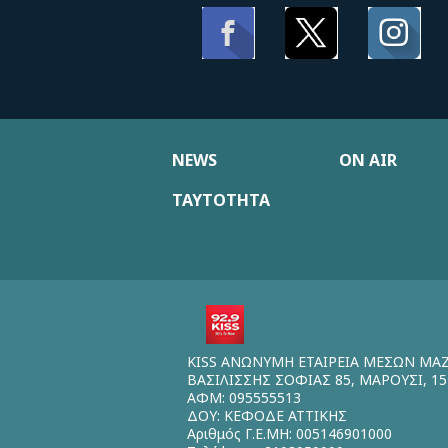
NEWS
ON AIR
ΤΑΥΤΟΤΗΤΑ
KISS ΑΝΩΝΥΜΗ ΕΤΑΙΡΕΙΑ ΜΕΣΩΝ ΜΑ
ΒΑΣΙΛΙΣΣΗΣ ΣΟΦΙΑΣ 85, ΜΑΡΟΥΣΙ, 15
ΑΦΜ: 095555513
ΔΟΥ: ΚΕΦΟΔΕ ΑΤΤΙΚΗΣ
Αριθμός Γ.Ε.ΜΗ: 005146901000