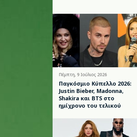
Πέμπτη, 9 Ιούλιος 2026
Παγκόσμιο Κύπελλο 2026:
Justin Bieber, Madonna,
Shakira και BTS στο
ημίχρονο του τελικού