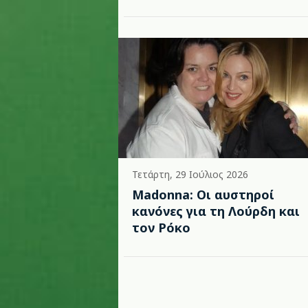
Τετάρτη, 29 Ιούλιος 2026
Madonna: Οι αυστηροί
κανόνες για τη Λούρδη και
τον Ρόκο