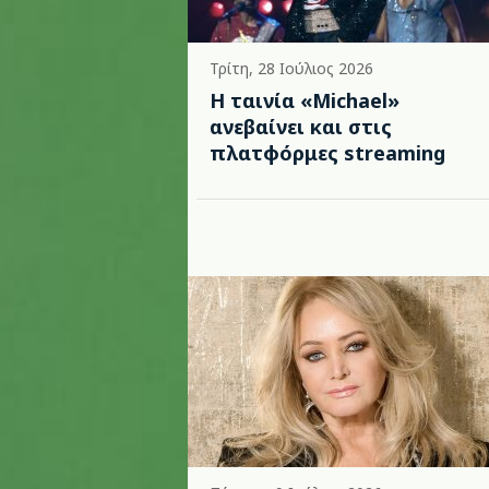
Τρίτη, 28 Ιούλιος 2026
Η ταινία «Michael»
ανεβαίνει και στις
πλατφόρμες streaming