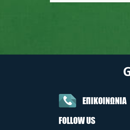
ΕΠΙΚΟΙΝΩΝΙΑ
FOLLOW US