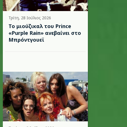
Τρίτη, 28 Ιούλιος 2026
Το μιούζικαλ του Prince
«Purple Rain» ανεβαίνει στο
Μπρόντγουεϊ