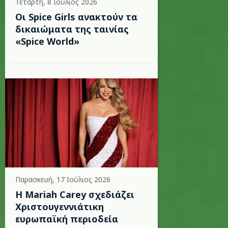
Τετάρτη, 8 Ιούλιος 2026
Οι Spice Girls ανακτούν τα
δικαιώματα της ταινίας
«Spice World»
Παρασκευή, 17 Ιούλιος 2026
Η Mariah Carey σχεδιάζει
Χριστουγεννιάτικη
ευρωπαϊκή περιοδεία