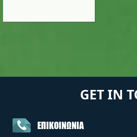
GET IN 
ΕΠΙΚΟΙΝΩΝΙΑ