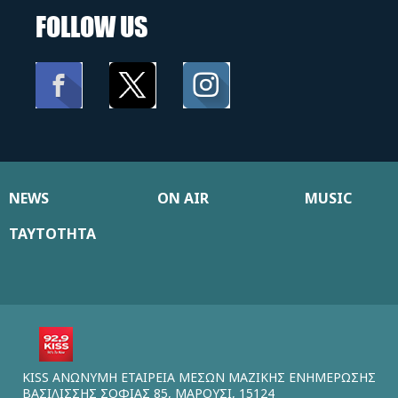
FOLLOW US
NEWS
ON AIR
MUSIC
ΤΑΥΤΟΤΗΤΑ
KISS ΑΝΩΝΥΜΗ ΕΤΑΙΡΕΙΑ ΜΕΣΩΝ ΜΑΖΙΚΗΣ ΕΝΗΜΕΡΩΣΗΣ
ΒΑΣΙΛΙΣΣΗΣ ΣΟΦΙΑΣ 85, ΜΑΡΟΥΣΙ, 15124