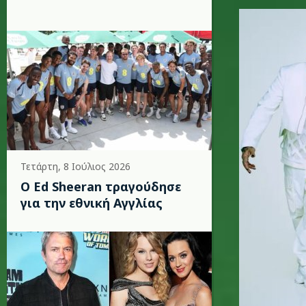
vapskstr
Τετάρτη, 8 Ιούλιος 2026
Ο Ed Sheeran τραγούδησε
για την εθνική Αγγλίας