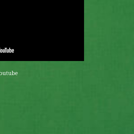
Youtube