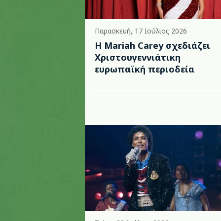
Παρασκευή, 17 Ιούλιος 2026
Η Mariah Carey σχεδιάζει
Χριστουγεννιάτικη
ευρωπαϊκή περιοδεία