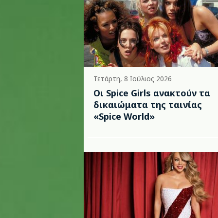
Τετάρτη, 8 Ιούλιος 2026
Οι Spice Girls ανακτούν τα
δικαιώματα της ταινίας
«Spice World»