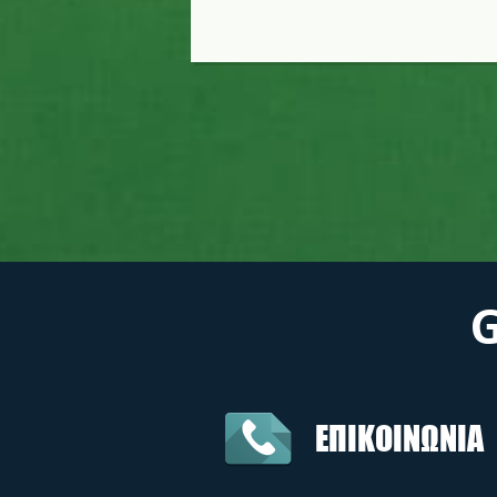
ΕΠΙΚΟΙΝΩΝΙΑ