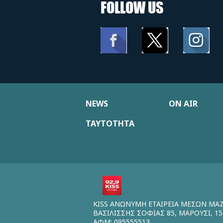
FOLLOW US
NEWS
ON AIR
ΤΑΥΤΟΤΗΤΑ
KISS ΑΝΩΝΥΜΗ ΕΤΑΙΡΕΙΑ ΜΕΣΩΝ ΜΑ
ΒΑΣΙΛΙΣΣΗΣ ΣΟΦΙΑΣ 85, ΜΑΡΟΥΣΙ, 15
ΑΦΜ: 095555513