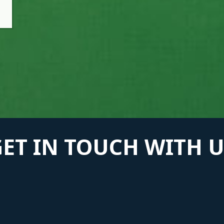
GET IN TOUCH WITH U