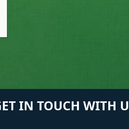
GET IN TOUCH WITH U