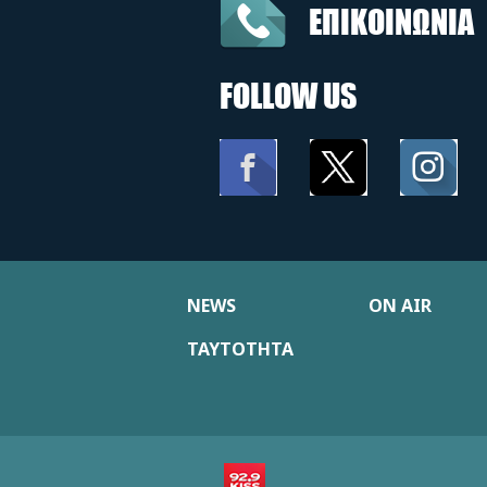
ΕΠΙΚΟΙΝΩΝΙΑ
FOLLOW US
NEWS
ON AIR
ΤΑΥΤΟΤΗΤΑ