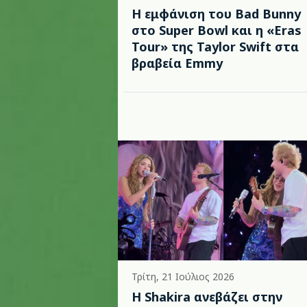
Η εμφάνιση του Bad Bunny
στο Super Bowl και η «Eras
Tour» της Taylor Swift στα
βραβεία Emmy
Τρίτη, 21 Ιούλιος 2026
Η Shakira ανεβάζει στην