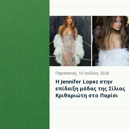
Παρασκευή, 10 Ιούλιος 2026
Η Jennifer Lopez στην
επίδειξη μόδας της Σίλιας
Κριθαριώτη στο Παρίσι