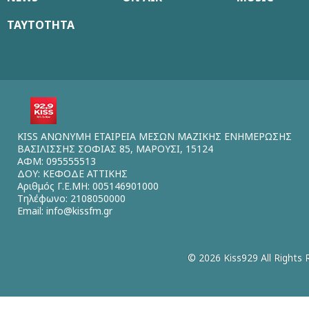
ΤΑΥΤΟΤΗΤΑ
KISS ΑΝΩΝΥΜΗ ΕΤΑΙΡΕΙΑ ΜΕΣΩΝ ΜΑΖΙΚΗΣ ΕΝΗΜΕΡΩΣΗΣ
ΒΑΣΙΛΙΣΣΗΣ ΣΟΦΙΑΣ 85, ΜΑΡΟΥΣΙ, 15124
ΑΦΜ: 095555513
ΔΟΥ: ΚΕΦΟΔΕ ΑΤΤΙΚΗΣ
Αριθμός Γ.Ε.ΜΗ: 005146901000
Τηλέφωνο: 2108050000
Email:
info@kissfm.gr
© 2026 Kiss929 All Rights 