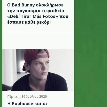
Ο Bad Bunny ολοκλήρωσε
την παγκόσμια περιοδεία
«Debí Tirar Más Fotos» που
έσπασε κάθε ρεκόρ!
Πέμπτη, 16 Ιούλιος 2026
Η Pophouse και οι