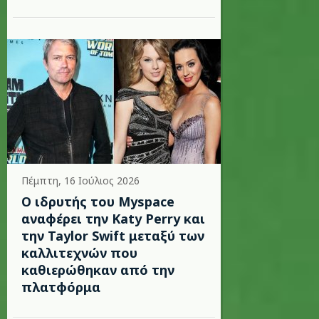
Πέμπτη, 16 Ιούλιος 2026
Ο ιδρυτής του Myspace
αναφέρει την Katy Perry και
την Taylor Swift μεταξύ των
καλλιτεχνών που
καθιερώθηκαν από την
πλατφόρμα