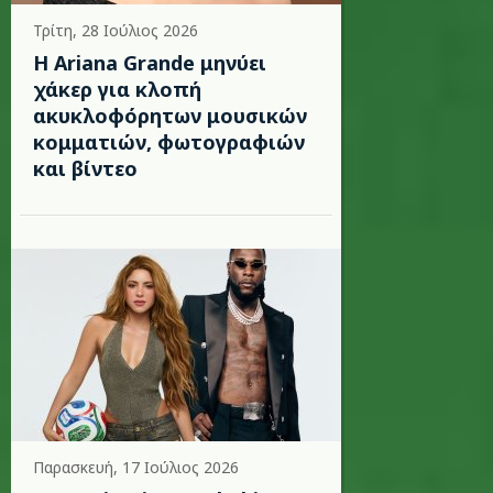
Τρίτη, 28 Ιούλιος 2026
Η Ariana Grande μηνύει
χάκερ για κλοπή
ακυκλοφόρητων μουσικών
κομματιών, φωτογραφιών
και βίντεο
Παρασκευή, 17 Ιούλιος 2026