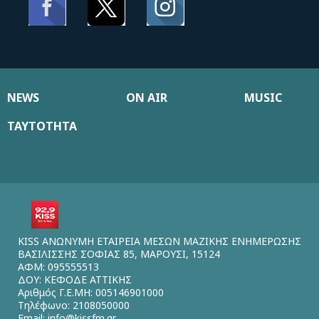
NEWS
ON AIR
MUSIC
ΤΑΥΤΟΤΗΤΑ
KISS ΑΝΩΝΥΜΗ ΕΤΑΙΡΕΙΑ ΜΕΣΩΝ ΜΑΖΙΚΗΣ ΕΝΗΜΕΡΩΣΗΣ
ΒΑΣΙΛΙΣΣΗΣ ΣΟΦΙΑΣ 85, ΜΑΡΟΥΣΙ, 15124
ΑΦΜ: 095555513
ΔΟΥ: ΚΕΦΟΔΕ ΑΤΤΙΚΗΣ
Αριθμός Γ.Ε.ΜΗ: 005146901000
Τηλέφωνο: 2108050000
Email:
info@kissfm.gr