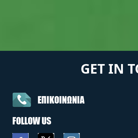
GET IN 
ΕΠΙΚΟΙΝΩΝΙΑ
FOLLOW US