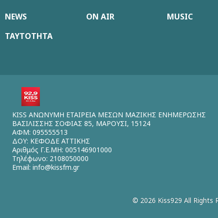
NEWS
ON AIR
MUSIC
ΤΑΥΤΟΤΗΤΑ
KISS ΑΝΩΝΥΜΗ ΕΤΑΙΡΕΙΑ ΜΕΣΩΝ ΜΑΖΙΚΗΣ ΕΝΗΜΕΡΩΣΗΣ
ΒΑΣΙΛΙΣΣΗΣ ΣΟΦΙΑΣ 85, ΜΑΡΟΥΣΙ, 15124
ΑΦΜ: 095555513
ΔΟΥ: ΚΕΦΟΔΕ ΑΤΤΙΚΗΣ
Αριθμός Γ.Ε.ΜΗ: 005146901000
Τηλέφωνο: 2108050000
Email:
info@kissfm.gr
© 2026 Kiss929 All Rights 