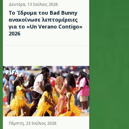
Δευτέρα, 13 Ιούλιος 2026
Το Ίδρυμα του Bad Bunny
ανακοίνωσε λεπτομέρειες
για το «Un Verano Contigo»
2026
Πέμπτη, 23 Ιούλιος 2026