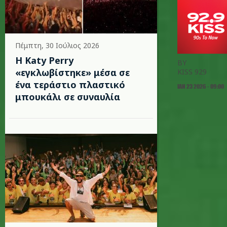
Πέμπτη, 30 Ιούλιος 2026
H Katy Perry
BY
«εγκλωβίστηκε» μέσα σε
KISS 929
ένα τεράστιο πλαστικό
ΙΑΝ 23 2026 - 09:00
μπουκάλι σε συναυλία