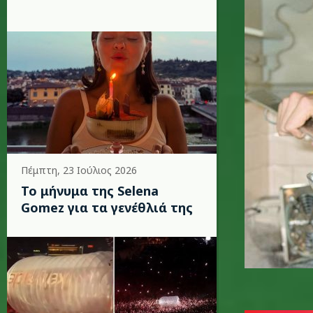
Πέμπτη, 23 Ιούλιος 2026
Το μήνυμα της Selena
Gomez για τα γενέθλιά της