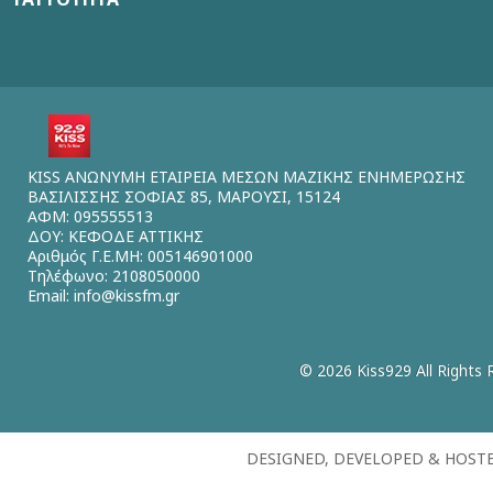
KISS ΑΝΩΝΥΜΗ ΕΤΑΙΡΕΙΑ ΜΕΣΩΝ ΜΑΖΙΚΗΣ ΕΝΗΜΕΡΩΣΗΣ
ΒΑΣΙΛΙΣΣΗΣ ΣΟΦΙΑΣ 85, ΜΑΡΟΥΣΙ, 15124
ΑΦΜ: 095555513
ΔΟΥ: ΚΕΦΟΔΕ ΑΤΤΙΚΗΣ
Αριθμός Γ.Ε.ΜΗ: 005146901000
Τηλέφωνο: 2108050000
Email:
info@kissfm.gr
© 2026 Kiss929 All Rights 
DESIGNED, DEVELOPED & HOST