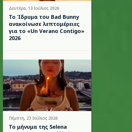
Δευτέρα, 13 Ιούλιος 2026
Το Ίδρυμα του Bad Bunny
ανακοίνωσε λεπτομέρειες
για το «Un Verano Contigo»
2026
Πέμπτη, 23 Ιούλιος 2026
Το μήνυμα της Selena