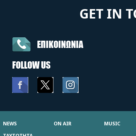
GET IN 
ΕΠΙΚΟΙΝΩΝΙΑ
FOLLOW US
NEWS
ON AIR
MUSIC
ΤΑΥΤΟΤΗΤΑ