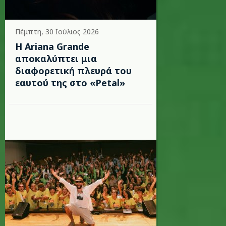
Πέμπτη, 30 Ιούλιος 2026
Η Ariana Grande
αποκαλύπτει μια
διαφορετική πλευρά του
εαυτού της στο «Petal»