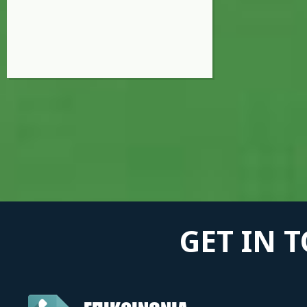
GET IN 