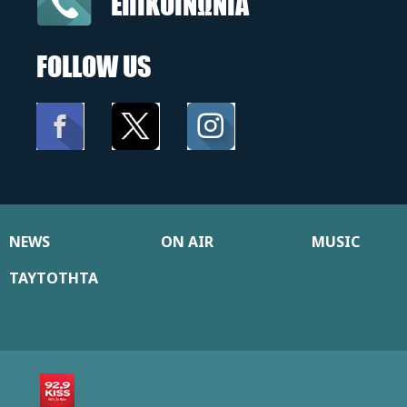
ΕΠΙΚΟΙΝΩΝΙΑ
FOLLOW US
NEWS
ON AIR
MUSIC
ΤΑΥΤΟΤΗΤΑ