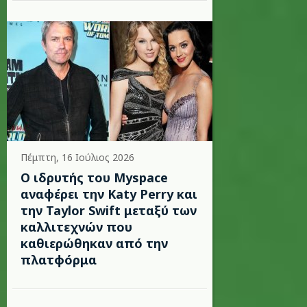
Πέμπτη, 16 Ιούλιος 2026
Ο ιδρυτής του Myspace
αναφέρει την Katy Perry και
την Taylor Swift μεταξύ των
καλλιτεχνών που
καθιερώθηκαν από την
πλατφόρμα