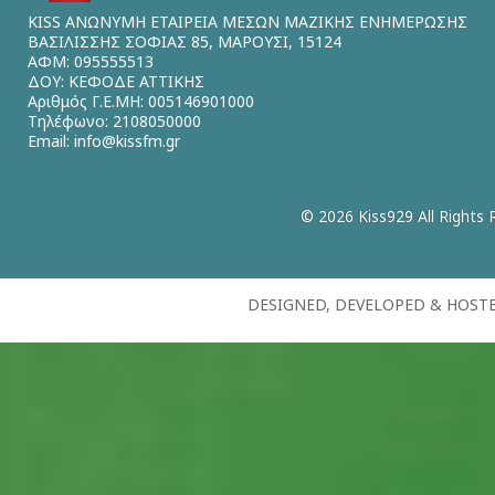
KISS ΑΝΩΝΥΜΗ ΕΤΑΙΡΕΙΑ ΜΕΣΩΝ ΜΑΖΙΚΗΣ ΕΝΗΜΕΡΩΣΗΣ
ΒΑΣΙΛΙΣΣΗΣ ΣΟΦΙΑΣ 85, ΜΑΡΟΥΣΙ, 15124
ΑΦΜ: 095555513
ΔΟΥ: ΚΕΦΟΔΕ ΑΤΤΙΚΗΣ
Αριθμός Γ.Ε.ΜΗ: 005146901000
Τηλέφωνο: 2108050000
Email:
info@kissfm.gr
© 2026 Kiss929 All Rights 
DESIGNED, DEVELOPED & HOST