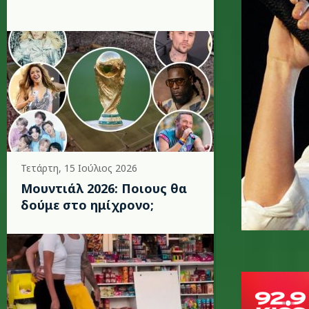
Τετάρτη, 15 Ιούλιος 2026
Μουντιάλ 2026: Ποιους θα
δούμε στο ημίχρονο;