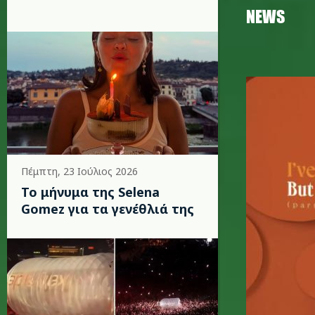
NEWS
teddy.jp
Πέμπτη, 23 Ιούλιος 2026
Το μήνυμα της Selena
Gomez για τα γενέθλιά της