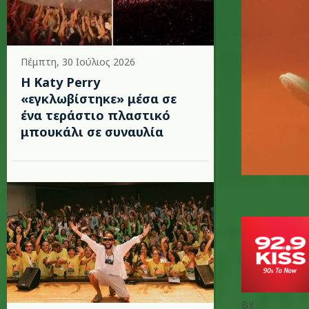
Πέμπτη, 30 Ιούλιος 2026
H Katy Perry
«εγκλωβίστηκε» μέσα σε
ένα τεράστιο πλαστικό
μπουκάλι σε συναυλία
BY