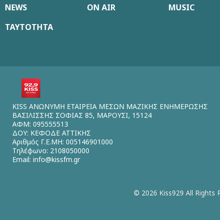
NEWS
ON AIR
MUSIC
ΤΑΥΤΟΤΗΤΑ
KISS ΑΝΩΝΥΜΗ ΕΤΑΙΡΕΙΑ ΜΕΣΩΝ ΜΑΖΙΚΗΣ ΕΝΗΜΕΡΩΣΗΣ
ΒΑΣΙΛΙΣΣΗΣ ΣΟΦΙΑΣ 85, ΜΑΡΟΥΣΙ, 15124
ΑΦΜ: 095555513
ΔΟΥ: ΚΕΦΟΔΕ ΑΤΤΙΚΗΣ
Αριθμός Γ.Ε.ΜΗ: 005146901000
Τηλέφωνο: 2108050000
Email:
info@kissfm.gr
© 2026 Kiss929 All Rights 