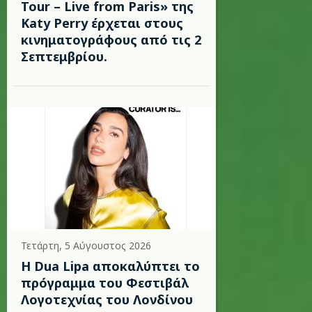
Tour – Live from Paris» της
Katy Perry έρχεται στους
κινηματογράφους από τις 2
Σεπτεμβρίου.
Τετάρτη, 5 Αύγουστος 2026
Η Dua Lipa αποκαλύπτει το
πρόγραμμα του Φεστιβάλ
Λογοτεχνίας του Λονδίνου