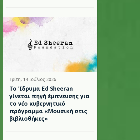
Τρίτη, 14 Ιούλιος 2026
Το Ίδρυμα Ed Sheeran
γίνεται πηγή έμπνευσης για
το νέο κυβερνητικό
πρόγραμμα «Μουσική στις
βιβλιοθήκες»