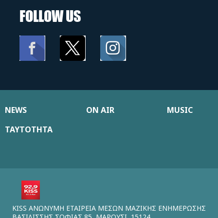
FOLLOW US
NEWS
ON AIR
MUSIC
ΤΑΥΤΟΤΗΤΑ
KISS ΑΝΩΝΥΜΗ ΕΤΑΙΡΕΙΑ ΜΕΣΩΝ ΜΑΖΙΚΗΣ ΕΝΗΜΕΡΩΣΗΣ
ΒΑΣΙΛΙΣΣΗΣ ΣΟΦΙΑΣ 85, ΜΑΡΟΥΣΙ, 15124