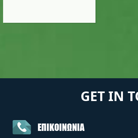
GET IN 
ΕΠΙΚΟΙΝΩΝΙΑ