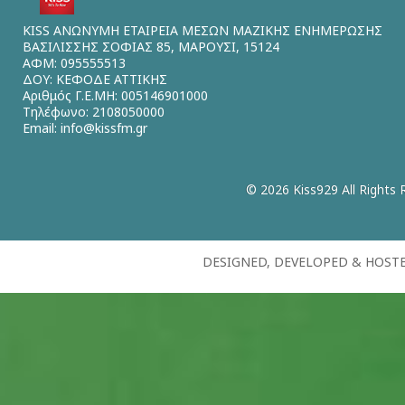
KISS ΑΝΩΝΥΜΗ ΕΤΑΙΡΕΙΑ ΜΕΣΩΝ ΜΑΖΙΚΗΣ ΕΝΗΜΕΡΩΣΗΣ
ΒΑΣΙΛΙΣΣΗΣ ΣΟΦΙΑΣ 85, ΜΑΡΟΥΣΙ, 15124
ΑΦΜ: 095555513
ΔΟΥ: ΚΕΦΟΔΕ ΑΤΤΙΚΗΣ
Αριθμός Γ.Ε.ΜΗ: 005146901000
Τηλέφωνο: 2108050000
Email:
info@kissfm.gr
© 2026 Kiss929 All Rights 
DESIGNED, DEVELOPED & HOST