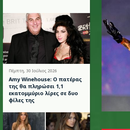
Πέμπτη, 30 Ιούλιος 2026
Amy Winehouse: Ο πατέρας
της θα πληρώσει 1,1
εκατομμύριο λίρες σε δυο
φίλες της