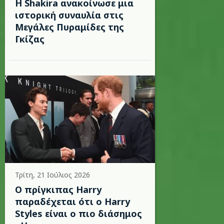
Η Shakira ανακοίνωσε μια
ιστορική συναυλία στις
Μεγάλες Πυραμίδες της
Γκίζας
Τρίτη, 21 Ιούλιος 2026
Ο πρίγκιπας Harry
παραδέχεται ότι ο Harry
Styles είναι ο πιο διάσημος