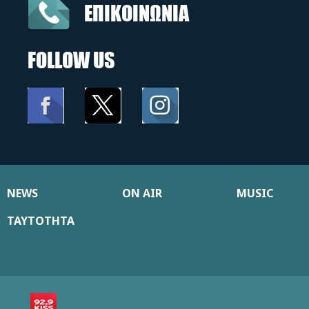
ΕΠΙΚΟΙΝΩΝΙΑ
FOLLOW US
NEWS
ON AIR
MUSIC
ΤΑΥΤΟΤΗΤΑ