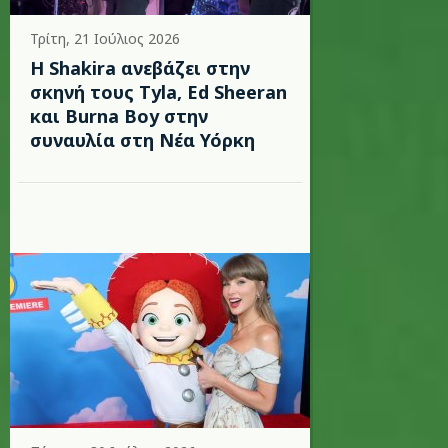
Τρίτη, 21 Ιούλιος 2026
Η Shakira ανεβάζει στην
σκηνή τους Tyla, Ed Sheeran
και Burna Boy στην
συναυλία στη Νέα Υόρκη