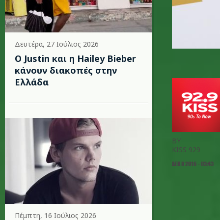
Δευτέρα, 27 Ιούλιος 2026
Ο Justin και η Hailey Bieber
κάνουν διακοπές στην
Ελλάδα
BY
KISS 929
ΔΕΚ 8 2016 - 03:43
Πέμπτη, 16 Ιούλιος 2026