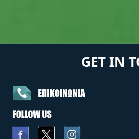
GET IN 
ΕΠΙΚΟΙΝΩΝΙΑ
FOLLOW US