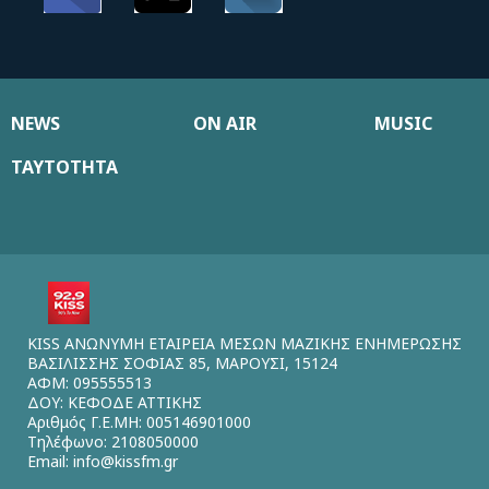
NEWS
ON AIR
MUSIC
ΤΑΥΤΟΤΗΤΑ
KISS ΑΝΩΝΥΜΗ ΕΤΑΙΡΕΙΑ ΜΕΣΩΝ ΜΑΖΙΚΗΣ ΕΝΗΜΕΡΩΣΗΣ
ΒΑΣΙΛΙΣΣΗΣ ΣΟΦΙΑΣ 85, ΜΑΡΟΥΣΙ, 15124
ΑΦΜ: 095555513
ΔΟΥ: ΚΕΦΟΔΕ ΑΤΤΙΚΗΣ
Αριθμός Γ.Ε.ΜΗ: 005146901000
Τηλέφωνο: 2108050000
Email:
info@kissfm.gr