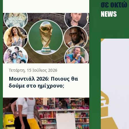
σε οκτώ
NEWS
beyonce
Τετάρτη, 15 Ιούλιος 2026
Μουντιάλ 2026: Ποιους θα
δούμε στο ημίχρονο;