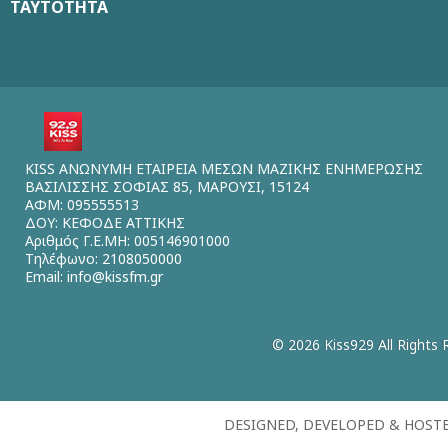
ΤΑΥΤΟΤΗΤΑ
KISS ΑΝΩΝΥΜΗ ΕΤΑΙΡΕΙΑ ΜΕΣΩΝ ΜΑΖΙΚΗΣ ΕΝΗΜΕΡΩΣΗΣ
ΒΑΣΙΛΙΣΣΗΣ ΣΟΦΙΑΣ 85, ΜΑΡΟΥΣΙ, 15124
ΑΦΜ: 095555513
ΔΟΥ: ΚΕΦΟΔΕ ΑΤΤΙΚΗΣ
Αριθμός Γ.Ε.ΜΗ: 005146901000
Τηλέφωνο: 2108050000
Email:
info@kissfm.gr
© 2026 Kiss929 All Rights 
DESIGNED, DEVELOPED & HOST