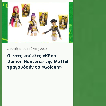
Δευτέρα, 20 Ιούλιος 2026
Οι νέες κούκλες «KPop
Demon Hunters» της Mattel
τραγουδούν το «Golden»