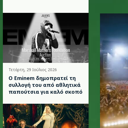
jackson.
Τετάρτη, 29 Ιούλιος 2026
Ο Eminem δημοπρατεί τη
συλλογή του από αθλητικά
παπούτσια για καλό σκοπό