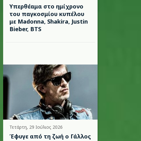
Υπερθέαμα στο ημίχρονο
του παγκοσμίου κυπέλου
με Madonna, Shakira, Justin
Bieber, BTS
Τετάρτη, 29 Ιούλιος 2026
Έφυγε από τη ζωή ο Γάλλος