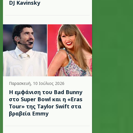
DJ Kavinsky
Παρασκευή, 10 Ιούλιος 2026
Η εμφάνιση του Bad Bunny
στο Super Bowl και η «Eras
Tour» της Taylor Swift στα
βραβεία Emmy