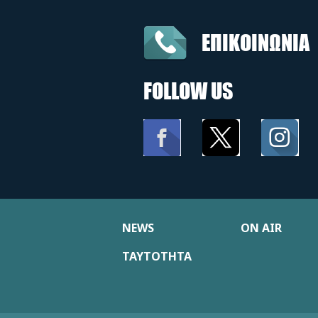
ΕΠΙΚΟΙΝΩΝΙΑ
FOLLOW US
NEWS
ON AIR
ΤΑΥΤΟΤΗΤΑ