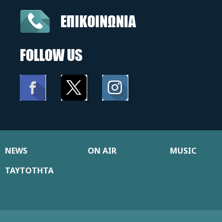
ΕΠΙΚΟΙΝΩΝΙΑ
FOLLOW US
NEWS
ON AIR
MUSIC
ΤΑΥΤΟΤΗΤΑ