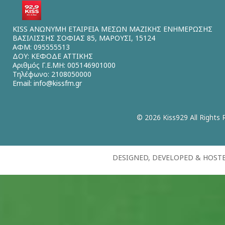
KISS ΑΝΩΝΥΜΗ ΕΤΑΙΡΕΙΑ ΜΕΣΩΝ ΜΑΖΙΚΗΣ ΕΝΗΜΕΡΩΣΗΣ
ΒΑΣΙΛΙΣΣΗΣ ΣΟΦΙΑΣ 85, ΜΑΡΟΥΣΙ, 15124
ΑΦΜ: 095555513
ΔΟΥ: ΚΕΦΟΔΕ ΑΤΤΙΚΗΣ
Αριθμός Γ.Ε.ΜΗ: 005146901000
Τηλέφωνο: 2108050000
Email:
info@kissfm.gr
© 2026 Kiss929 All Rights 
DESIGNED, DEVELOPED & HOST