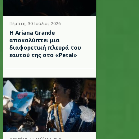
Πέμπτη, 30 Ιούλιος 2026
Η Ariana Grande
αποκαλύπτει μια
διαφορετική πλευρά του
εαυτού της στο «Petal»