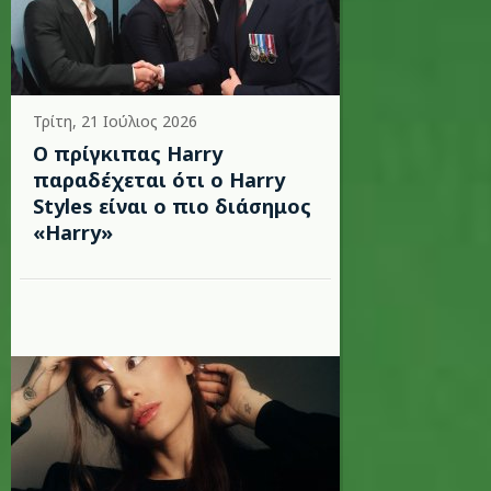
Τρίτη, 21 Ιούλιος 2026
Ο πρίγκιπας Harry
παραδέχεται ότι ο Harry
Styles είναι ο πιο διάσημος
«Harry»