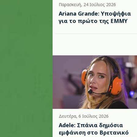
Παρασκευή, 24 Ιούλιος 2026
Ariana Grande: Υποψήφια
για το πρώτο της EMMY
Δευτέρα, 6 Ιούλιος 2026
Adele: Σπάνια δημόσια
εμφάνιση στο Βρετανικό