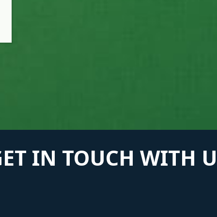
GET IN TOUCH WITH U