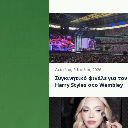
Δευτέρα, 6 Ιούλιος 2026
Συγκινητικό φινάλε για τον
Harry Styles στο Wembley