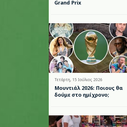
Grand Prix
Τετάρτη, 15 Ιούλιος 2026
Μουντιάλ 2026: Ποιους θα
δούμε στο ημίχρονο;