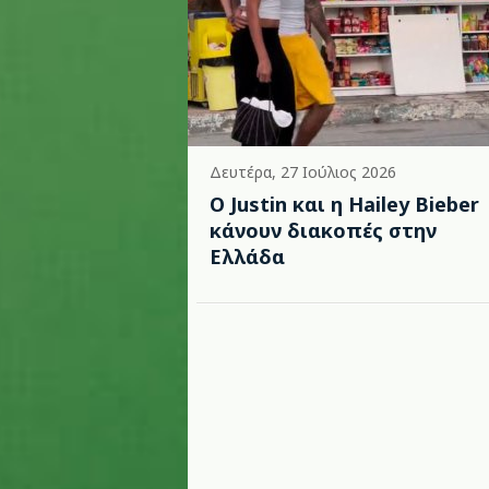
Δευτέρα, 27 Ιούλιος 2026
Ο Justin και η Hailey Bieber
κάνουν διακοπές στην
Ελλάδα