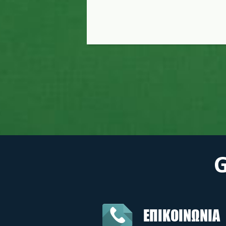
ΕΠΙΚΟΙΝΩΝΙΑ