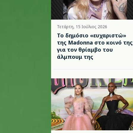
Τετάρτη, 15 Ιούλιος 2026
Το δημόσιο «ευχαριστώ»
της Madonna στο κοινό της
για τον θρίαμβο του
άλμπουμ της