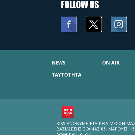
FOLLOW US
NEWS
ON AIR
ΤΑΥΤΟΤΗΤΑ
KISS ΑΝΩΝΥΜΗ ΕΤΑΙΡΕΙΑ ΜΕΣΩΝ ΜΑ
ΒΑΣΙΛΙΣΣΗΣ ΣΟΦΙΑΣ 85, ΜΑΡΟΥΣΙ, 15
ΑΦΜ: 095555513