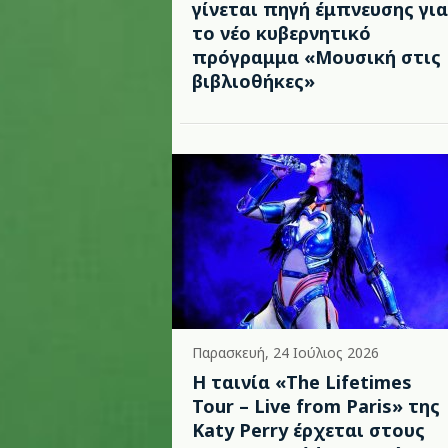
γίνεται πηγή έμπνευσης για
το νέο κυβερνητικό
πρόγραμμα «Μουσική στις
βιβλιοθήκες»
Παρασκευή, 24 Ιούλιος 2026
Η ταινία «The Lifetimes
Tour – Live from Paris» της
Katy Perry έρχεται στους