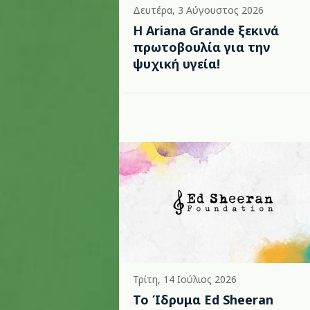
Δευτέρα, 3 Αύγουστος 2026
Η Ariana Grande ξεκινά
πρωτοβουλία για την
ψυχική υγεία!
Τρίτη, 14 Ιούλιος 2026
Το Ίδρυμα Ed Sheeran