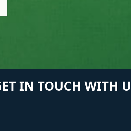
GET IN TOUCH WITH U