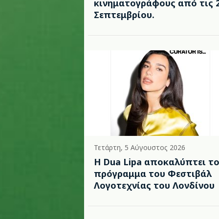
κινηματογράφους από τις 
Σεπτεμβρίου.
Τετάρτη, 5 Αύγουστος 2026
Η Dua Lipa αποκαλύπτει τ
πρόγραμμα του Φεστιβάλ
Λογοτεχνίας του Λονδίνου