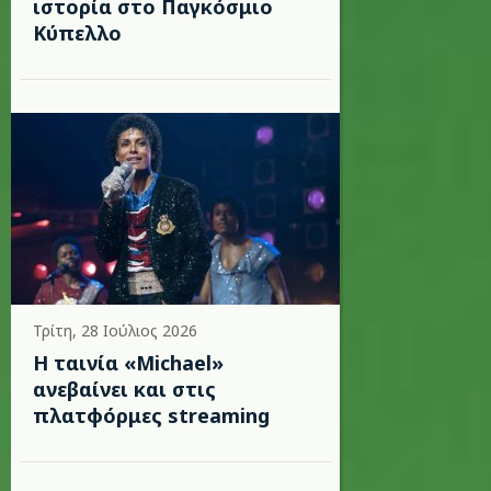
ιστορία στο Παγκόσμιο
Κύπελλο
Τρίτη, 28 Ιούλιος 2026
Η ταινία «Michael»
ανεβαίνει και στις
πλατφόρμες streaming