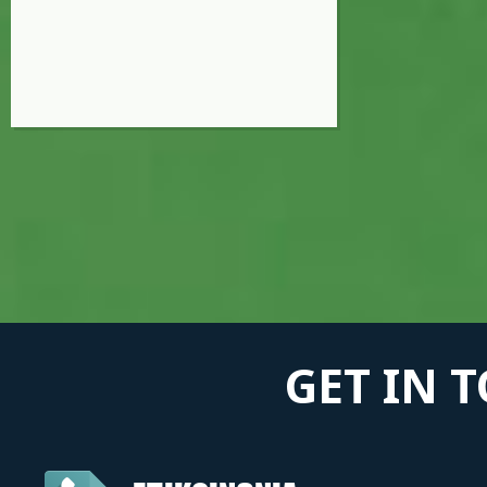
GET IN 