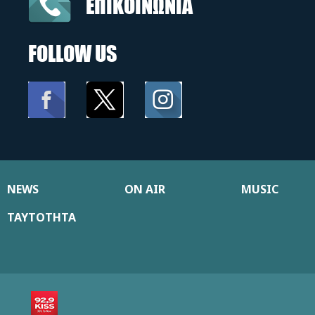
ΕΠΙΚΟΙΝΩΝΙΑ
FOLLOW US
NEWS
ON AIR
MUSIC
ΤΑΥΤΟΤΗΤΑ