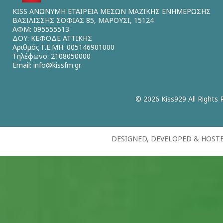
KISS ΑΝΩΝΥΜΗ ΕΤΑΙΡΕΙΑ ΜΕΣΩΝ ΜΑΖΙΚΗΣ ΕΝΗΜΕΡΩΣΗΣ
ΒΑΣΙΛΙΣΣΗΣ ΣΟΦΙΑΣ 85, ΜΑΡΟΥΣΙ, 15124
ΑΦΜ: 095555513
ΔΟΥ: ΚΕΦΟΔΕ ΑΤΤΙΚΗΣ
Αριθμός Γ.Ε.ΜΗ: 005146901000
Τηλέφωνο: 2108050000
Email:
info@kissfm.gr
© 2026 Kiss929 All Rights 
DESIGNED, DEVELOPED & HOST