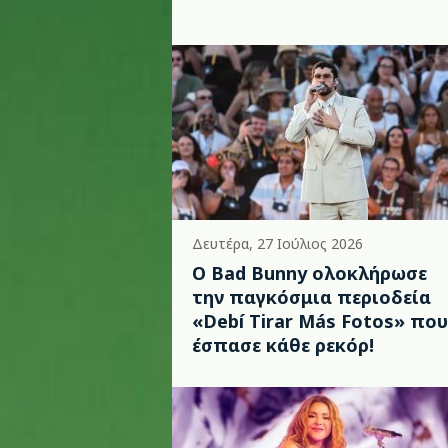
Δευτέρα, 27 Ιούλιος 2026
Ο Bad Bunny ολοκλήρωσε
την παγκόσμια περιοδεία
«Debí Tirar Más Fotos» που
έσπασε κάθε ρεκόρ!