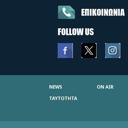
ΕΠΙΚΟΙΝΩΝΙΑ
FOLLOW US
NEWS
ON AIR
ΤΑΥΤΟΤΗΤΑ