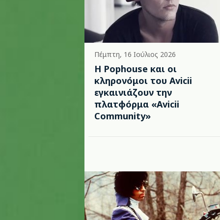
Πέμπτη, 16 Ιούλιος 2026
Η Pophouse και οι
κληρονόμοι του Avicii
εγκαινιάζουν την
πλατφόρμα «Avicii
Community»