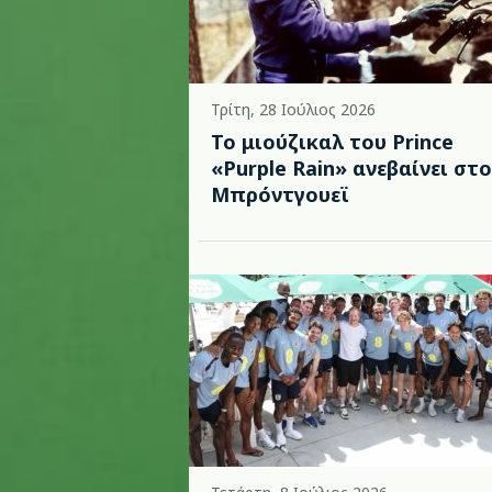
Τρίτη, 28 Ιούλιος 2026
Το μιούζικαλ του Prince
«Purple Rain» ανεβαίνει στο
Μπρόντγουεϊ