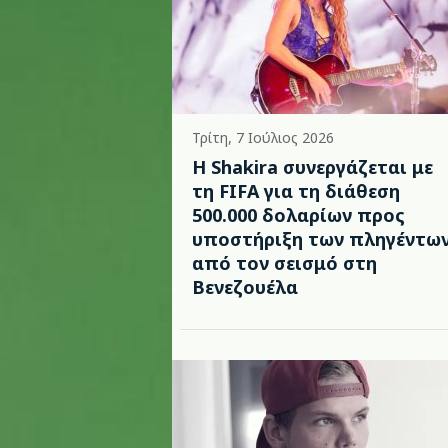
Τρίτη, 7 Ιούλιος 2026
Η Shakira συνεργάζεται με
τη FIFA για τη διάθεση
500.000 δολαρίων προς
υποστήριξη των πληγέντω
από τον σεισμό στη
Βενεζουέλα