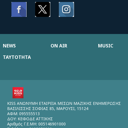
NEWS
ON AIR
MUSIC
ΤΑΥΤΟΤΗΤΑ
KISS ΑΝΩΝΥΜΗ ΕΤΑΙΡΕΙΑ ΜΕΣΩΝ ΜΑΖΙΚΗΣ ΕΝΗΜΕΡΩΣΗΣ
ΒΑΣΙΛΙΣΣΗΣ ΣΟΦΙΑΣ 85, ΜΑΡΟΥΣΙ, 15124
ΑΦΜ: 095555513
ΔΟΥ: ΚΕΦΟΔΕ ΑΤΤΙΚΗΣ
Αριθμός Γ.Ε.ΜΗ: 005146901000