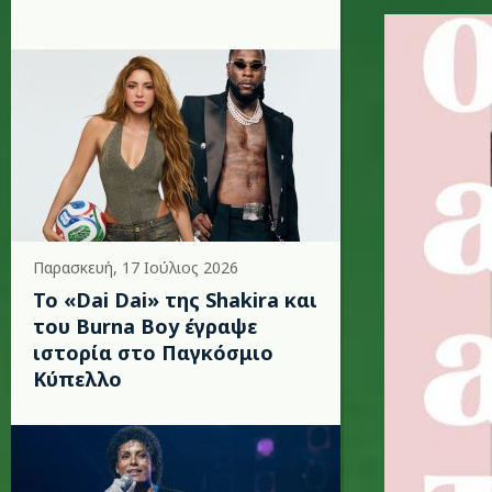
demi_lov
Παρασκευή, 17 Ιούλιος 2026
To «Dai Dai» της Shakira και
του Burna Boy έγραψε
ιστορία στο Παγκόσμιο
Κύπελλο