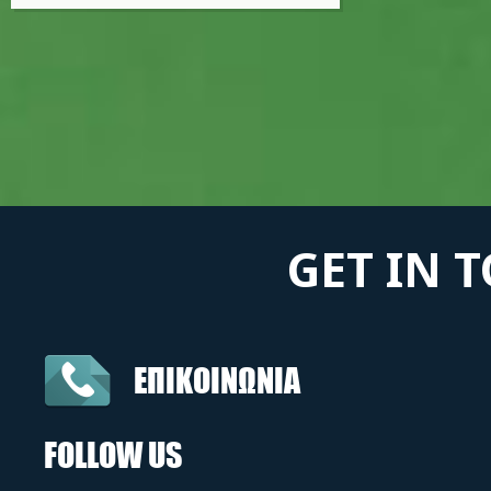
GET IN 
ΕΠΙΚΟΙΝΩΝΙΑ
FOLLOW US