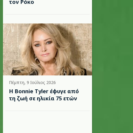
τον Ρόκο
Πέμπτη, 9 Ιούλιος 2026
Η Bonnie Tyler έφυγε από
τη ζωή σε ηλικία 75 ετών