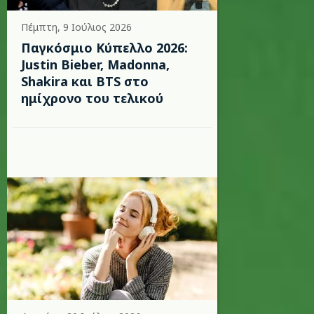
Πέμπτη, 9 Ιούλιος 2026
Παγκόσμιο Κύπελλο 2026:
Justin Bieber, Madonna,
Shakira και BTS στο
ημίχρονο του τελικού