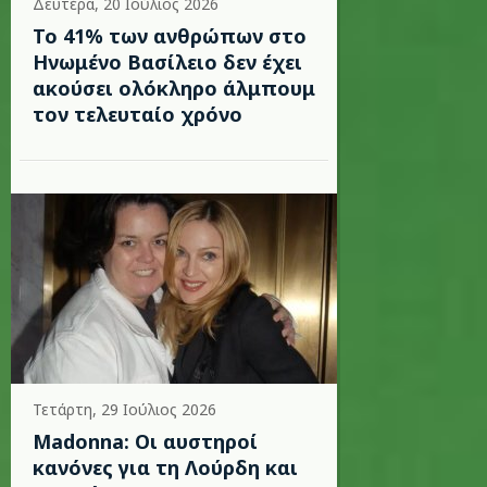
Δευτέρα, 20 Ιούλιος 2026
Το 41% των ανθρώπων στο
Ηνωμένο Βασίλειο δεν έχει
ακούσει ολόκληρο άλμπουμ
τον τελευταίο χρόνο
Τετάρτη, 29 Ιούλιος 2026
Madonna: Οι αυστηροί
κανόνες για τη Λούρδη και