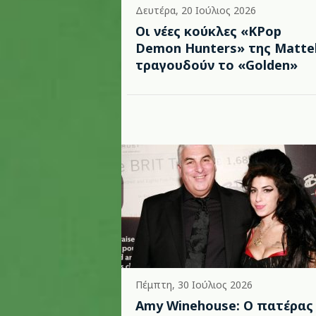
Δευτέρα, 20 Ιούλιος 2026
Οι νέες κούκλες «KPop
Demon Hunters» της Matte
τραγουδούν το «Golden»
Πέμπτη, 30 Ιούλιος 2026
Amy Winehouse: Ο πατέρας