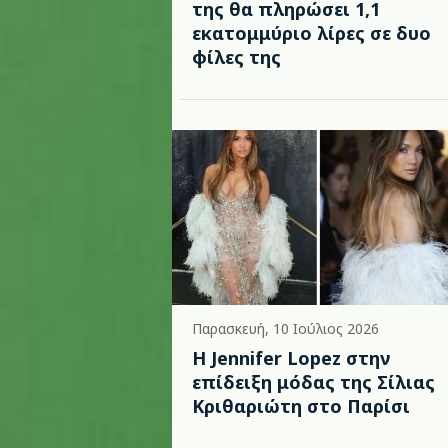
της θα πληρώσει 1,1
εκατομμύριο λίρες σε δυο
φίλες της
Παρασκευή, 10 Ιούλιος 2026
Η Jennifer Lopez στην
επίδειξη μόδας της Σίλιας
Κριθαριώτη στο Παρίσι