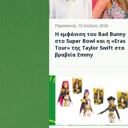
Παρασκευή, 10 Ιούλιος 2026
Η εμφάνιση του Bad Bunny
στο Super Bowl και η «Eras
Tour» της Taylor Swift στα
βραβεία Emmy