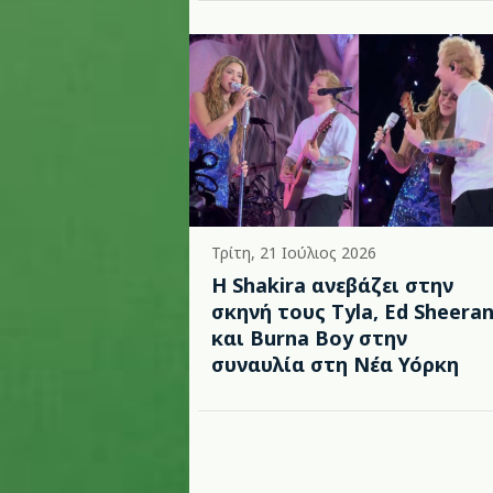
Τρίτη, 21 Ιούλιος 2026
Η Shakira ανεβάζει στην
σκηνή τους Tyla, Ed Sheera
και Burna Boy στην
συναυλία στη Νέα Υόρκη