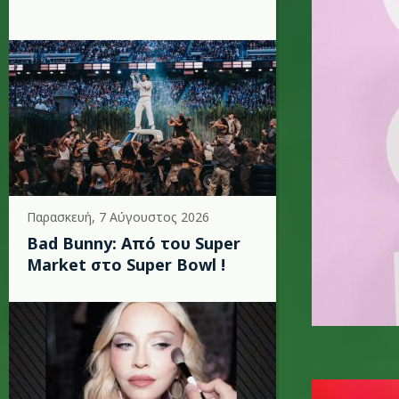
Παρασκευή, 7 Αύγουστος 2026
Bad Bunny: Από του Super
Market στο Super Bowl !