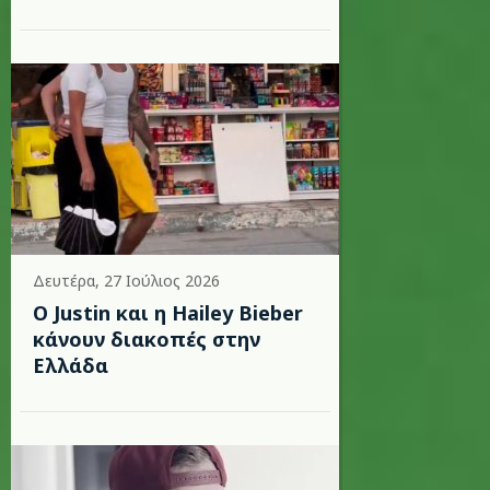
Δευτέρα, 27 Ιούλιος 2026
Ο Justin και η Hailey Bieber
κάνουν διακοπές στην
Ελλάδα