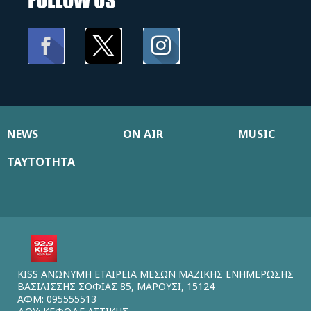
NEWS
ON AIR
MUSIC
ΤΑΥΤΟΤΗΤΑ
KISS ΑΝΩΝΥΜΗ ΕΤΑΙΡΕΙΑ ΜΕΣΩΝ ΜΑΖΙΚΗΣ ΕΝΗΜΕΡΩΣΗΣ
ΒΑΣΙΛΙΣΣΗΣ ΣΟΦΙΑΣ 85, ΜΑΡΟΥΣΙ, 15124
ΑΦΜ: 095555513