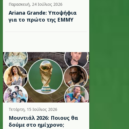
Παρασκευή, 24 Ιούλιος 2026
Ariana Grande: Υποψήφια
για το πρώτο της EMMY
Τετάρτη, 15 Ιούλιος 2026
Μουντιάλ 2026: Ποιους θα
δούμε στο ημίχρονο;