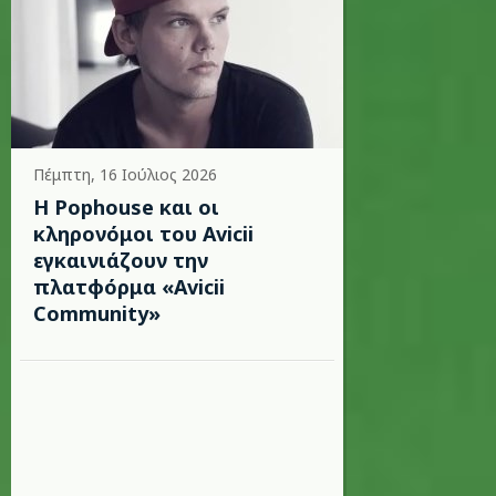
Πέμπτη, 16 Ιούλιος 2026
Η Pophouse και οι
κληρονόμοι του Avicii
εγκαινιάζουν την
πλατφόρμα «Avicii
Community»