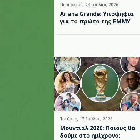
Παρασκευή, 24 Ιούλιος 2026
Ariana Grande: Υποψήφια
για το πρώτο της EMMY
Τετάρτη, 15 Ιούλιος 2026
Μουντιάλ 2026: Ποιους θα
δούμε στο ημίχρονο;