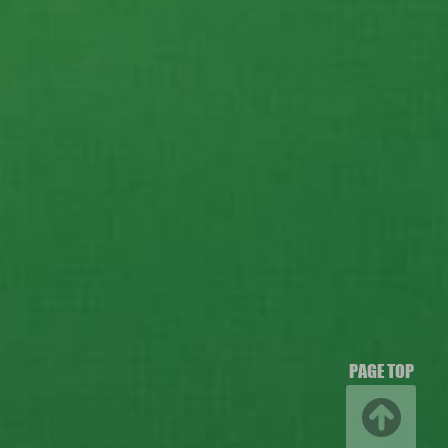
PAGE TOP