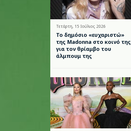
Τετάρτη, 15 Ιούλιος 2026
Το δημόσιο «ευχαριστώ»
της Madonna στο κοινό της
για τον θρίαμβο του
άλμπουμ της