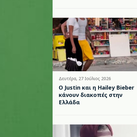
Δευτέρα, 27 Ιούλιος 2026
Ο Justin και η Hailey Bieber
κάνουν διακοπές στην
Ελλάδα