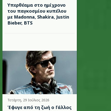
Υπερθέαμα στο ημίχρονο
του παγκοσμίου κυπέλου
με Madonna, Shakira, Justin
Bieber, BTS
Τετάρτη, 29 Ιούλιος 2026
Έφυγε από τη ζωή ο Γάλλος