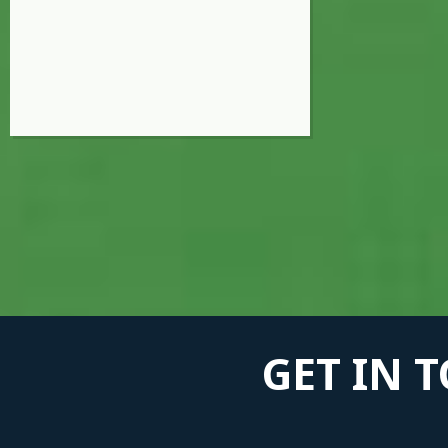
GET IN 