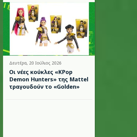
Δευτέρα, 20 Ιούλιος 2026
Οι νέες κούκλες «KPop
Demon Hunters» της Mattel
τραγουδούν το «Golden»