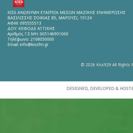
KISS ΑΝΩΝΥΜΗ ΕΤΑΙΡΕΙΑ ΜΕΣΩΝ ΜΑΖΙΚΗΣ ΕΝΗΜΕΡΩΣΗΣ
ΒΑΣΙΛΙΣΣΗΣ ΣΟΦΙΑΣ 85, ΜΑΡΟΥΣΙ, 15124
ΑΦΜ: 095555513
ΔΟΥ: ΚΕΦΟΔΕ ΑΤΤΙΚΗΣ
Αριθμός Γ.Ε.ΜΗ: 005146901000
Τηλέφωνο: 2108050000
Email:
info@kissfm.gr
© 2026 Kiss929 All Rights 
DESIGNED, DEVELOPED & HOST