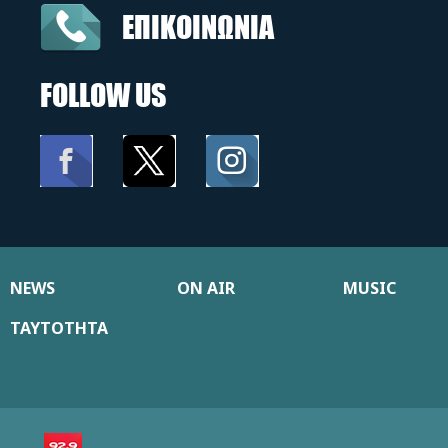
ΕΠΙΚΟΙΝΩΝΙΑ
FOLLOW US
NEWS
ON AIR
MUSIC
ΤΑΥΤΟΤΗΤΑ