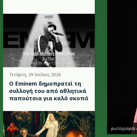
Τετάρτη, 29 Ιούλιος 2026
Ο Eminem δημοπρατεί τη
συλλογή του από αθλητικά
παπούτσια για καλό σκοπό
φωτογραφία 