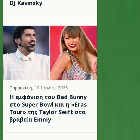
DJ Kavinsky
Παρασκευή, 10 Ιούλιος 2026
Η εμφάνιση του Bad Bunny
στο Super Bowl και η «Eras
Tour» της Taylor Swift στα
βραβεία Emmy